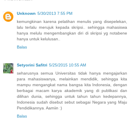
Unknown
5/30/2013 7:55 PM
kemungkinan karena pelatihan menulis yang disepelekan,
lalu terlalu merujuk kepada skripsi.. sehingga mahasiswa
hanya melulu mengembangkan diri di skripsi yg notabene
hanya untuk kelulusan..
Balas
Setyorini Safitri
5/25/2015 10:55 AM
seharusnya semua Universitas tidak hanya mengajarkan
para mahasiswanya, melainkan mendidik, sehingga kita
mampu mengangkat nama bangsa kita Indonesia, dengan
berbagai macam karya akademik yang di publikasi dan
dilihan dunia, sehingga untuk tahun tahun kedepannya,
Indonesia sudah disebut sebut sebagai Negara yang Maju
Pendidikannya. Aamiin :)
Balas