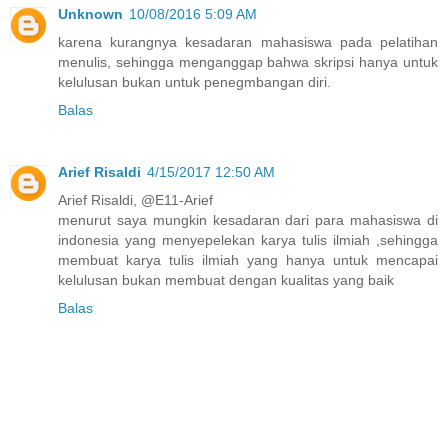
Unknown
10/08/2016 5:09 AM
karena kurangnya kesadaran mahasiswa pada pelatihan
menulis, sehingga menganggap bahwa skripsi hanya untuk
kelulusan bukan untuk penegmbangan diri.
Balas
Arief Risaldi
4/15/2017 12:50 AM
Arief Risaldi, @E11-Arief
menurut saya mungkin kesadaran dari para mahasiswa di
indonesia yang menyepelekan karya tulis ilmiah ,sehingga
membuat karya tulis ilmiah yang hanya untuk mencapai
kelulusan bukan membuat dengan kualitas yang baik
Balas