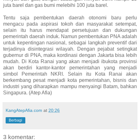
juta barel dan gas bumi melebihi 100 juta barel.
Tentu saja pembentukan daerah otonomi baru perlu
mengacu pada aspirasi tokoh dan masyarakat setempat,
selain itu harus mendapat persetujuan dan dukungan
pemerintah daerah induk. Namun pembentukan PNA adalah
untuk kepentingan nasional, sebagai langkah preventif dari
terjadinya disintegrasi wilayah. Dengan pejabat setingkat
gubernur di PNA, maka kordinasi dengan Jakarta bisa lebih
mudah. Di Kota Ranai yang akan menjadi ibukota provinsi
akan berdiri kantor-kantor pemerintahan yang menjadi
simbol Pemerintah NKRI. Selain itu Kota Ranai akan
berkembang pesat menjadi kota pemerintahan, bisnis dan
industri yang diharapkan mampu menyaingi Batam, bahkan
Singapura. (Atep Afia)
KangAtepAfia.com
at
20:26
Berbagi
3 komentar: