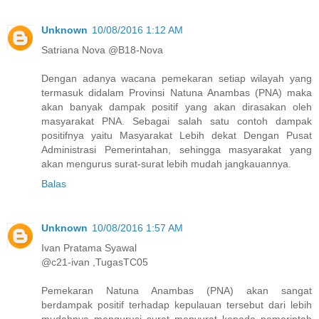
Unknown
10/08/2016 1:12 AM
Satriana Nova @B18-Nova
Dengan adanya wacana pemekaran setiap wilayah yang
termasuk didalam Provinsi Natuna Anambas (PNA) maka
akan banyak dampak positif yang akan dirasakan oleh
masyarakat PNA. Sebagai salah satu contoh dampak
positifnya yaitu Masyarakat Lebih dekat Dengan Pusat
Administrasi Pemerintahan, sehingga masyarakat yang
akan mengurus surat-surat lebih mudah jangkauannya.
Balas
Unknown
10/08/2016 1:57 AM
Ivan Pratama Syawal
@c21-ivan ,TugasTC05
Pemekaran Natuna Anambas (PNA) akan sangat
berdampak positif terhadap kepulauan tersebut dari lebih