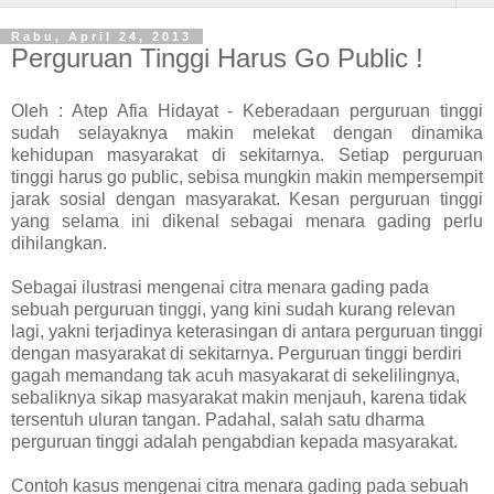
Rabu, April 24, 2013
Perguruan Tinggi Harus Go Public !
Oleh : Atep Afia Hidayat - Keberadaan perguruan tinggi
sudah selayaknya makin melekat dengan dinamika
kehidupan masyarakat di sekitarnya. Setiap perguruan
tinggi harus go public, sebisa mungkin makin mempersempit
jarak sosial dengan masyarakat. Kesan perguruan tinggi
yang selama ini dikenal sebagai menara gading perlu
dihilangkan.
Sebagai ilustrasi mengenai citra menara gading pada
sebuah perguruan tinggi, yang kini sudah kurang relevan
lagi, yakni terjadinya keterasingan di antara perguruan tinggi
dengan masyarakat di sekitarnya. Perguruan tinggi berdiri
gagah memandang tak acuh masyakarat di sekelilingnya,
sebaliknya sikap masyarakat makin menjauh, karena tidak
tersentuh uluran tangan. Padahal, salah satu dharma
perguruan tinggi adalah pengabdian kepada masyarakat.
Contoh kasus mengenai citra menara gading pada sebuah