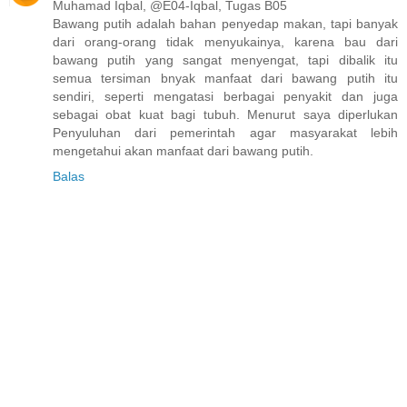
Muhamad Iqbal, @E04-Iqbal, Tugas B05
Bawang putih adalah bahan penyedap makan, tapi banyak
dari orang-orang tidak menyukainya, karena bau dari
bawang putih yang sangat menyengat, tapi dibalik itu
semua tersiman bnyak manfaat dari bawang putih itu
sendiri, seperti mengatasi berbagai penyakit dan juga
sebagai obat kuat bagi tubuh. Menurut saya diperlukan
Penyuluhan dari pemerintah agar masyarakat lebih
mengetahui akan manfaat dari bawang putih.
Balas