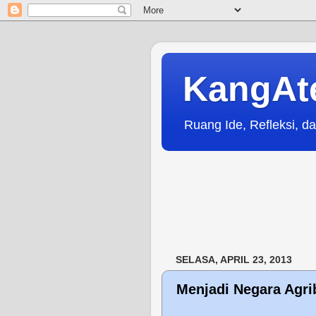
KangAt
Ruang Ide, Refleksi, da
SELASA, APRIL 23, 2013
Menjadi Negara Agri