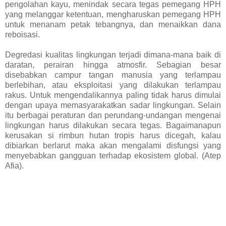
pengolahan kayu, menindak secara tegas pemegang HPH
yang melanggar ketentuan, mengharuskan pemegang HPH
untuk menanam petak tebangnya, dan menaikkan dana
reboisasi.
Degredasi kualitas lingkungan terjadi dimana-mana baik di
daratan, perairan hingga atmosfir. Sebagian besar
disebabkan campur tangan manusia yang terlampau
berlebihan, atau eksploitasi yang dilakukan terlampau
rakus. Untuk mengendalikannya paling tidak harus dimulai
dengan upaya memasyarakatkan sadar lingkungan. Selain
itu berbagai peraturan dan perundang-undangan mengenai
lingkungan harus dilakukan secara tegas. Bagaimanapun
kerusakan si rimbun hutan tropis harus dicegah, kalau
dibiarkan berlarut maka akan mengalami disfungsi yang
menyebabkan gangguan terhadap ekosistem global. (Atep
Afia).