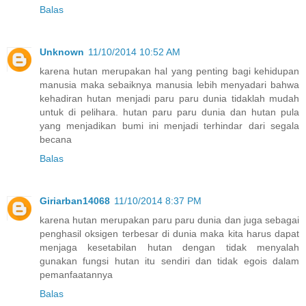
Balas
Unknown
11/10/2014 10:52 AM
karena hutan merupakan hal yang penting bagi kehidupan
manusia maka sebaiknya manusia lebih menyadari bahwa
kehadiran hutan menjadi paru paru dunia tidaklah mudah
untuk di pelihara. hutan paru paru dunia dan hutan pula
yang menjadikan bumi ini menjadi terhindar dari segala
becana
Balas
Giriarban14068
11/10/2014 8:37 PM
karena hutan merupakan paru paru dunia dan juga sebagai
penghasil oksigen terbesar di dunia maka kita harus dapat
menjaga kesetabilan hutan dengan tidak menyalah
gunakan fungsi hutan itu sendiri dan tidak egois dalam
pemanfaatannya
Balas