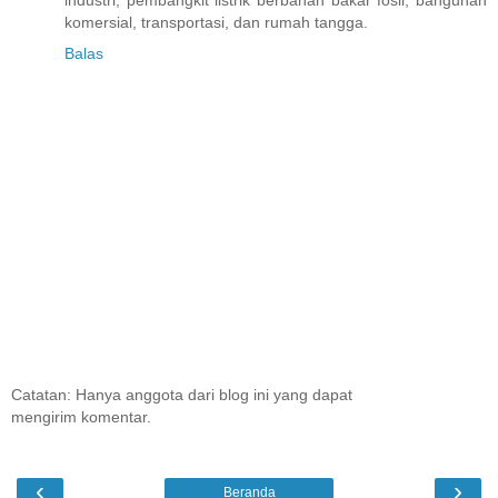
komersial, transportasi, dan rumah tangga.
Balas
Catatan: Hanya anggota dari blog ini yang dapat
mengirim komentar.
‹
›
Beranda