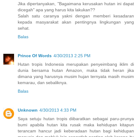
Jika dipertanyakan, "Bagaimana kerusakan hutan ini dapat
dicegah" apa yang harus kita lakukan??
Salah satu caranya yakni dengan memberi kesadaran
kepada masyarakat akan pentingnya lingkungan yang
sehat.
Balas
Prince Of Words
4/30/2013 2:25 PM
Hutan tropis Indonesia merupakan penyeimbang iklim di
dunia bersama hutan Amazon, maka tidak heran jika
dimana yang harusnya musim hujan ternyata masih musim
kemarau, dan sebaliknya.
Balas
Unknown
4/30/2013 4:33 PM
Saya setuju hutan tropis diibaratkan sebagai paru-prunya
bumi apabila hutan kita rusak maka kehidupan kitapun
terancam hancur jadi keberadaan hutan bagi kehidupan