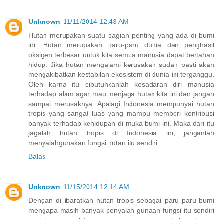
Unknown
11/11/2014 12:43 AM
Hutan merupakan suatu bagian penting yang ada di bumi
ini. Hutan merupakan paru-paru dunia dan penghasil
oksigen terbesar untuk kita semua manusia dapat bertahan
hidup. Jika hutan mengalami kerusakan sudah pasti akan
mengakibatkan kestabilan ekosistem di dunia ini terganggu.
Oleh karna itu dibutuhkanlah kesadaran diri manusia
terhadap alam agar mau menjaga hutan kita ini dan jangan
sampai merusaknya. Apalagi Indonesia mempunyai hutan
tropis yang sangat luas yang mampu memberi kontribusi
banyak terhadap kehidupan di muka bumi ini. Maka dari itu
jagalah hutan tropis di Indonesia ini, janganlah
menyalahgunakan fungsi hutan itu sendiri.
Balas
Unknown
11/15/2014 12:14 AM
Dengan di ibaratkan hutan tropis sebagai paru paru bumi
mengapa masih banyak penyalah gunaan fungsi itu sendiri