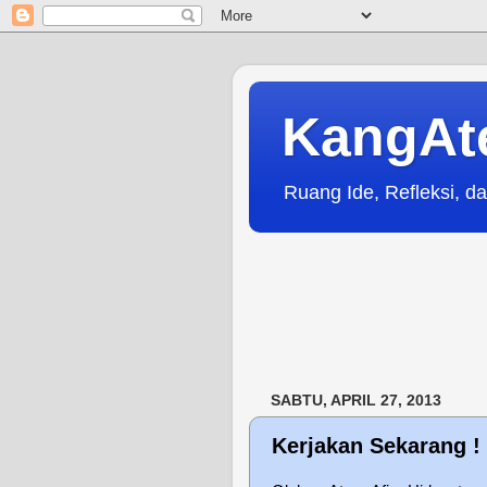
KangAt
Ruang Ide, Refleksi, da
SABTU, APRIL 27, 2013
Kerjakan Sekarang !