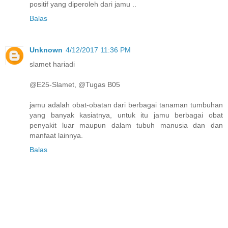
positif yang diperoleh dari jamu ..
Balas
Unknown
4/12/2017 11:36 PM
slamet hariadi
@E25-Slamet, @Tugas B05
jamu adalah obat-obatan dari berbagai tanaman tumbuhan
yang banyak kasiatnya, untuk itu jamu berbagai obat
penyakit luar maupun dalam tubuh manusia dan dan
manfaat lainnya.
Balas