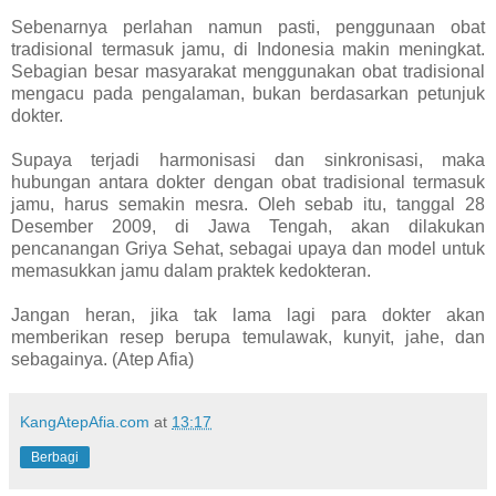
Sebenarnya perlahan namun pasti, penggunaan obat
tradisional termasuk jamu, di Indonesia makin meningkat.
Sebagian besar masyarakat menggunakan obat tradisional
mengacu pada pengalaman, bukan berdasarkan petunjuk
dokter.
Supaya terjadi harmonisasi dan sinkronisasi, maka
hubungan antara dokter dengan obat tradisional termasuk
jamu, harus semakin mesra. Oleh sebab itu, tanggal 28
Desember 2009, di Jawa Tengah, akan dilakukan
pencanangan Griya Sehat, sebagai upaya dan model untuk
memasukkan jamu dalam praktek kedokteran.
Jangan heran, jika tak lama lagi para dokter akan
memberikan resep berupa temulawak, kunyit, jahe, dan
sebagainya. (Atep Afia)
KangAtepAfia.com
at
13:17
Berbagi