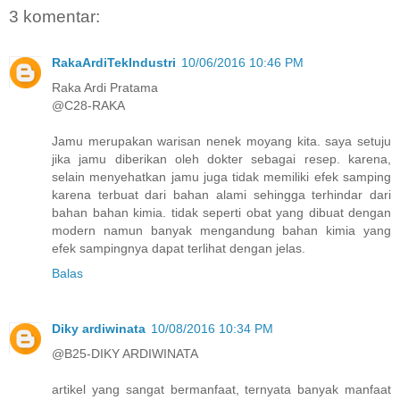
3 komentar:
RakaArdiTekIndustri
10/06/2016 10:46 PM
Raka Ardi Pratama
@C28-RAKA
Jamu merupakan warisan nenek moyang kita. saya setuju
jika jamu diberikan oleh dokter sebagai resep. karena,
selain menyehatkan jamu juga tidak memiliki efek samping
karena terbuat dari bahan alami sehingga terhindar dari
bahan bahan kimia. tidak seperti obat yang dibuat dengan
modern namun banyak mengandung bahan kimia yang
efek sampingnya dapat terlihat dengan jelas.
Balas
Diky ardiwinata
10/08/2016 10:34 PM
@B25-DIKY ARDIWINATA
artikel yang sangat bermanfaat, ternyata banyak manfaat