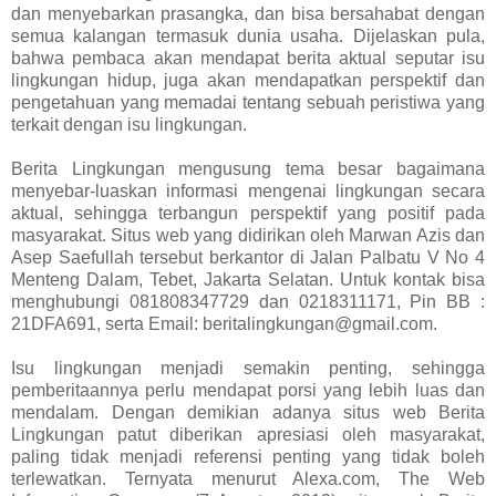
dan menyebarkan prasangka, dan bisa bersahabat dengan
semua kalangan termasuk dunia usaha. Dijelaskan pula,
bahwa pembaca akan mendapat berita aktual seputar isu
lingkungan hidup, juga akan mendapatkan perspektif dan
pengetahuan yang memadai tentang sebuah peristiwa yang
terkait dengan isu lingkungan.
Berita Lingkungan mengusung tema besar bagaimana
menyebar-luaskan informasi mengenai lingkungan secara
aktual, sehingga terbangun perspektif yang positif pada
masyarakat. Situs web yang didirikan oleh Marwan Azis dan
Asep Saefullah tersebut berkantor di Jalan Palbatu V No 4
Menteng Dalam, Tebet, Jakarta Selatan. Untuk kontak bisa
menghubungi 081808347729 dan 0218311171, Pin BB :
21DFA691, serta Email: beritalingkungan@gmail.com.
Isu lingkungan menjadi semakin penting, sehingga
pemberitaannya perlu mendapat porsi yang lebih luas dan
mendalam. Dengan demikian adanya situs web Berita
Lingkungan patut diberikan apresiasi oleh masyarakat,
paling tidak menjadi referensi penting yang tidak boleh
terlewatkan. Ternyata menurut Alexa.com, The Web