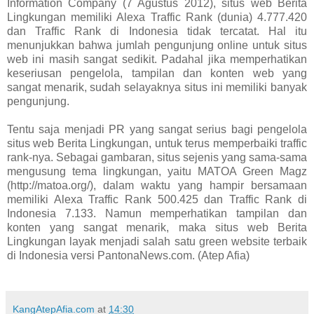
Information Company (7 Agustus 2012), situs web Berita
Lingkungan memiliki Alexa Traffic Rank (dunia) 4.777.420
dan Traffic Rank di Indonesia tidak tercatat. Hal itu
menunjukkan bahwa jumlah pengunjung online untuk situs
web ini masih sangat sedikit. Padahal jika memperhatikan
keseriusan pengelola, tampilan dan konten web yang
sangat menarik, sudah selayaknya situs ini memiliki banyak
pengunjung.
Tentu saja menjadi PR yang sangat serius bagi pengelola
situs web Berita Lingkungan, untuk terus memperbaiki traffic
rank-nya. Sebagai gambaran, situs sejenis yang sama-sama
mengusung tema lingkungan, yaitu MATOA Green Magz
(http://matoa.org/), dalam waktu yang hampir bersamaan
memiliki Alexa Traffic Rank 500.425 dan Traffic Rank di
Indonesia 7.133. Namun memperhatikan tampilan dan
konten yang sangat menarik, maka situs web Berita
Lingkungan layak menjadi salah satu green website terbaik
di Indonesia versi PantonaNews.com. (Atep Afia)
KangAtepAfia.com
at
14:30