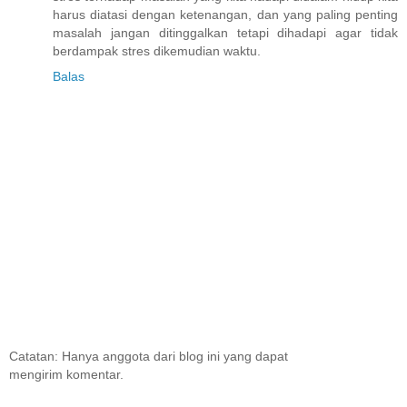
harus diatasi dengan ketenangan, dan yang paling penting
masalah jangan ditinggalkan tetapi dihadapi agar tidak
berdampak stres dikemudian waktu.
Balas
Catatan: Hanya anggota dari blog ini yang dapat
mengirim komentar.