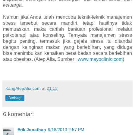
keluarga.
Namun jika Anda telah mencoba teknik-teknik manajemen
stress tersebut secara mandiri, tetapi hasilnya tidak
memuaskan, maka carilah bantuan profesional melalui
psikoterapi atau konseling. Ternyata manajemen stress
begitu penting, termasuk jika gejala stress itu ditandai
dengan keinginan makan yang berlebihan, yang diduga
bisa menimbulkan kenaikan berat badan secara berlebihan
atau obesitas. (Atep Afia, Sumber :
www.mayoclinic.com
)
KangAtepAfia.com
at
21:13
Berbagi
6 komentar:
Erik Jonathan
9/18/2013 2:57 PM