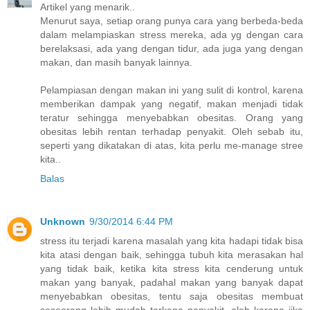
Artikel yang menarik..
Menurut saya, setiap orang punya cara yang berbeda-beda
dalam melampiaskan stress mereka, ada yg dengan cara
berelaksasi, ada yang dengan tidur, ada juga yang dengan
makan, dan masih banyak lainnya.
Pelampiasan dengan makan ini yang sulit di kontrol, karena
memberikan dampak yang negatif, makan menjadi tidak
teratur sehingga menyebabkan obesitas. Orang yang
obesitas lebih rentan terhadap penyakit. Oleh sebab itu,
seperti yang dikatakan di atas, kita perlu me-manage stree
kita..
Balas
Unknown
9/30/2014 6:44 PM
stress itu terjadi karena masalah yang kita hadapi tidak bisa
kita atasi dengan baik, sehingga tubuh kita merasakan hal
yang tidak baik, ketika kita stress kita cenderung untuk
makan yang banyak, padahal makan yang banyak dapat
menyebabkan obesitas, tentu saja obesitas membuat