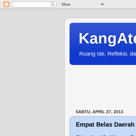
KangAt
Ruang Ide, Refleksi, da
SABTU, APRIL 27, 2013
Empat Belas Daerah