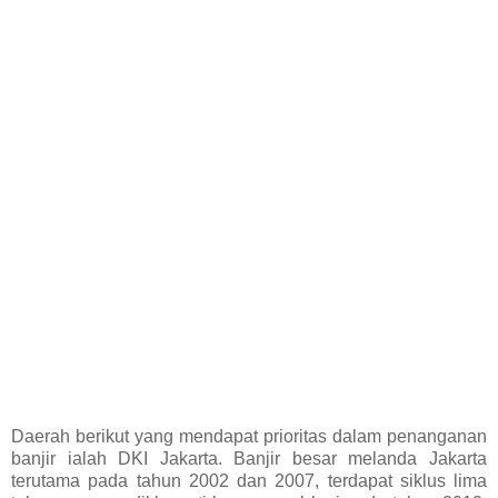
Daerah berikut yang mendapat prioritas dalam penanganan
banjir ialah DKI Jakarta. Banjir besar melanda Jakarta
terutama pada tahun 2002 dan 2007, terdapat siklus lima