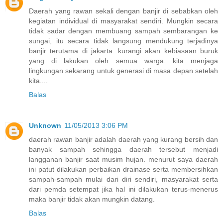
Daerah yang rawan sekali dengan banjir di sebabkan oleh
kegiatan individual di masyarakat sendiri. Mungkin secara
tidak sadar dengan membuang sampah sembarangan ke
sungai, itu secara tidak langsung mendukung terjadinya
banjir terutama di jakarta. kurangi akan kebiasaan buruk
yang di lakukan oleh semua warga. kita menjaga
lingkungan sekarang untuk generasi di masa depan setelah
kita....
Balas
Unknown
11/05/2013 3:06 PM
daerah rawan banjir adalah daerah yang kurang bersih dan
banyak sampah sehingga daerah tersebut menjadi
langganan banjir saat musim hujan. menurut saya daerah
ini patut dilakukan perbaikan drainase serta membersihkan
sampah-sampah mulai dari diri sendiri, masyarakat serta
dari pemda setempat jika hal ini dilakukan terus-menerus
maka banjir tidak akan mungkin datang.
Balas