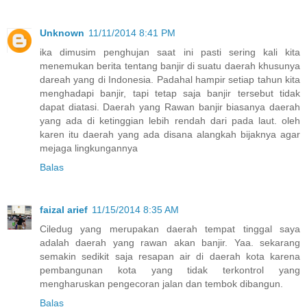
Unknown
11/11/2014 8:41 PM
ika dimusim penghujan saat ini pasti sering kali kita
menemukan berita tentang banjir di suatu daerah khusunya
dareah yang di Indonesia. Padahal hampir setiap tahun kita
menghadapi banjir, tapi tetap saja banjir tersebut tidak
dapat diatasi. Daerah yang Rawan banjir biasanya daerah
yang ada di ketinggian lebih rendah dari pada laut. oleh
karen itu daerah yang ada disana alangkah bijaknya agar
mejaga lingkungannya
Balas
faizal arief
11/15/2014 8:35 AM
Ciledug yang merupakan daerah tempat tinggal saya
adalah daerah yang rawan akan banjir. Yaa. sekarang
semakin sedikit saja resapan air di daerah kota karena
pembangunan kota yang tidak terkontrol yang
mengharuskan pengecoran jalan dan tembok dibangun.
Balas