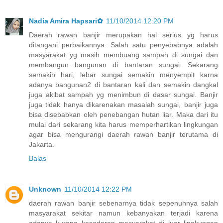
Nadia Amira Hapsari✿
11/10/2014 12:20 PM
Daerah rawan banjir merupakan hal serius yg harus
ditangani perbaikannya. Salah satu penyebabnya adalah
masyarakat yg masih membuang sampah di sungai dan
membangun bangunan di bantaran sungai. Sekarang
semakin hari, lebar sungai semakin menyempit karna
adanya bangunan2 di bantaran kali dan semakin dangkal
juga akibat sampah yg menimbun di dasar sungai. Banjir
juga tidak hanya dikarenakan masalah sungai, banjir juga
bisa disebabkan oleh penebangan hutan liar. Maka dari itu
mulai dari sekarang kita harus memperhartikan lingkungan
agar bisa mengurangi daerah rawan banjir terutama di
Jakarta.
Balas
Unknown
11/10/2014 12:22 PM
daerah rawan banjir sebenarnya tidak sepenuhnya salah
masyarakat sekitar namun kebanyakan terjadi karena