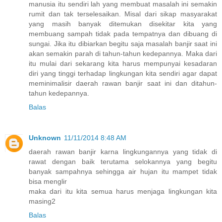
manusia itu sendiri lah yang membuat masalah ini semakin
rumit dan tak terselesaikan. Misal dari sikap masyarakat
yang masih banyak ditemukan disekitar kita yang
membuang sampah tidak pada tempatnya dan dibuang di
sungai. Jika itu dibiarkan begitu saja masalah banjir saat ini
akan semakin parah di tahun-tahun kedepannya. Maka dari
itu mulai dari sekarang kita harus mempunyai kesadaran
diri yang tinggi terhadap lingkungan kita sendiri agar dapat
meminimalisir daerah rawan banjir saat ini dan ditahun-
tahun kedepannya.
Balas
Unknown
11/11/2014 8:48 AM
daerah rawan banjir karna lingkungannya yang tidak di
rawat dengan baik terutama selokannya yang begitu
banyak sampahnya sehingga air hujan itu mampet tidak
bisa menglir
maka dari itu kita semua harus menjaga lingkungan kita
masing2
Balas