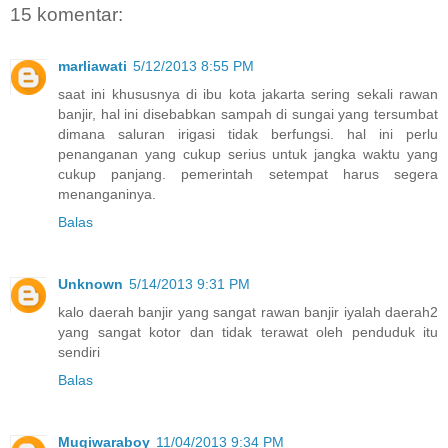
15 komentar:
marliawati
5/12/2013 8:55 PM
saat ini khususnya di ibu kota jakarta sering sekali rawan
banjir, hal ini disebabkan sampah di sungai yang tersumbat
dimana saluran irigasi tidak berfungsi. hal ini perlu
penanganan yang cukup serius untuk jangka waktu yang
cukup panjang. pemerintah setempat harus segera
menanganinya.
Balas
Unknown
5/14/2013 9:31 PM
kalo daerah banjir yang sangat rawan banjir iyalah daerah2
yang sangat kotor dan tidak terawat oleh penduduk itu
sendiri
Balas
Mugiwaraboy
11/04/2013 9:34 PM