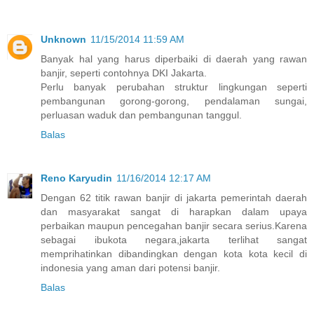
Unknown
11/15/2014 11:59 AM
Banyak hal yang harus diperbaiki di daerah yang rawan
banjir, seperti contohnya DKI Jakarta.
Perlu banyak perubahan struktur lingkungan seperti
pembangunan gorong-gorong, pendalaman sungai,
perluasan waduk dan pembangunan tanggul.
Balas
Reno Karyudin
11/16/2014 12:17 AM
Dengan 62 titik rawan banjir di jakarta pemerintah daerah
dan masyarakat sangat di harapkan dalam upaya
perbaikan maupun pencegahan banjir secara serius.Karena
sebagai ibukota negara,jakarta terlihat sangat
memprihatinkan dibandingkan dengan kota kota kecil di
indonesia yang aman dari potensi banjir.
Balas