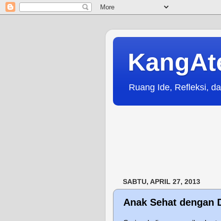
KangAt
Ruang Ide, Refleksi, da
SABTU, APRIL 27, 2013
Anak Sehat dengan 