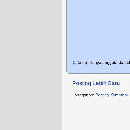
Catatan: Hanya anggota dari b
Posting Lebih Baru
Langganan:
Posting Komentar 