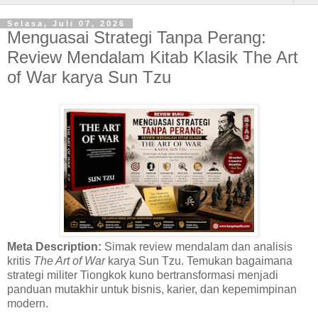
Selasa, Juli 07, 2026
Menguasai Strategi Tanpa Perang:
Review Mendalam Kitab Klasik The Art
of War karya Sun Tzu
Meta Description:
Simak review mendalam dan analisis
kritis
The Art of War
karya Sun Tzu. Temukan bagaimana
strategi militer Tiongkok kuno bertransformasi menjadi
panduan mutakhir untuk bisnis, karier, dan kepemimpinan
modern.