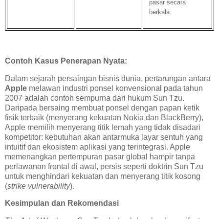
pasar secara
berkala.
Contoh Kasus Penerapan Nyata:
Dalam sejarah persaingan bisnis dunia, pertarungan antara
Apple
melawan industri ponsel konvensional pada tahun
2007 adalah contoh sempurna dari hukum Sun Tzu.
Daripada bersaing membuat ponsel dengan papan ketik
fisik terbaik (menyerang kekuatan Nokia dan BlackBerry),
Apple memilih menyerang titik lemah yang tidak disadari
kompetitor: kebutuhan akan antarmuka layar sentuh yang
intuitif dan ekosistem aplikasi yang terintegrasi. Apple
memenangkan pertempuran pasar global hampir tanpa
perlawanan frontal di awal, persis seperti doktrin Sun Tzu
untuk menghindari kekuatan dan menyerang titik kosong
(
strike vulnerability
).
Kesimpulan dan Rekomendasi