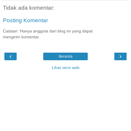
Tidak ada komentar:
Posting Komentar
Catatan: Hanya anggota dari blog ini yang dapat
mengirim komentar.
‹
›
Beranda
Lihat versi web