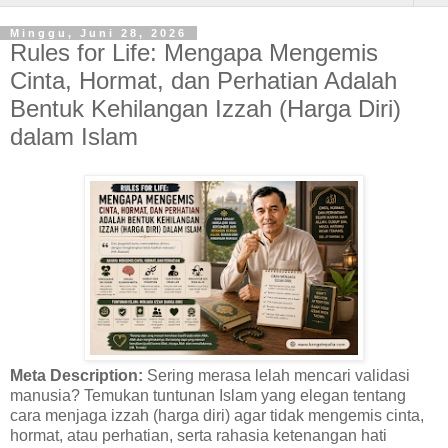
Minggu, Juni 28, 2026
Rules for Life: Mengapa Mengemis
Cinta, Hormat, dan Perhatian Adalah
Bentuk Kehilangan Izzah (Harga Diri)
dalam Islam
Meta Description:
Sering merasa lelah mencari validasi
manusia? Temukan tuntunan Islam yang elegan tentang
cara menjaga izzah (harga diri) agar tidak mengemis cinta,
hormat, atau perhatian, serta rahasia ketenangan hati