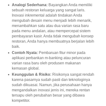
Analogi Sederhana:
Bayangkan Anda memiliki
sebuah restoran keluarga yang sangat laris.
Inovasi inkremental adalah tindakan Anda
mengubah desain menu menjadi lebih menarik,
menambahkan satu atau dua varian rasa baru
pada menu andalan, atau mempercepat sistem
pembayaran kasir. Anda tidak mengubah konsep
restoran, Anda hanya membuatnya berjalan lebih
baik.
Contoh Nyata:
Pembaruan fitur minor pada
aplikasi perbankan m-banking atau peluncuran
varian rasa baru oleh produsen makanan
kemasan global.
Keunggulan & Risiko:
Risikonya sangat rendah
karena pasarnya sudah pasti dan teknologinya
sudah dikuasai. Namun, jika perusahaan hanya
mengandalkan inovasi jenis ini, mereka rentan
tersapu oleh perubahan besar yang dibawa
kompetitor.