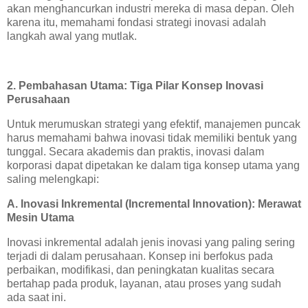
akan menghancurkan industri mereka di masa depan. Oleh
karena itu, memahami fondasi strategi inovasi adalah
langkah awal yang mutlak.
2. Pembahasan Utama: Tiga Pilar Konsep Inovasi
Perusahaan
Untuk merumuskan strategi yang efektif, manajemen puncak
harus memahami bahwa inovasi tidak memiliki bentuk yang
tunggal. Secara akademis dan praktis, inovasi dalam
korporasi dapat dipetakan ke dalam tiga konsep utama yang
saling melengkapi:
A. Inovasi Inkremental (Incremental Innovation): Merawat
Mesin Utama
Inovasi inkremental adalah jenis inovasi yang paling sering
terjadi di dalam perusahaan. Konsep ini berfokus pada
perbaikan, modifikasi, dan peningkatan kualitas secara
bertahap pada produk, layanan, atau proses yang sudah
ada saat ini.