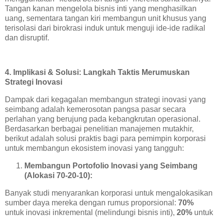
Tangan kanan mengelola bisnis inti yang menghasilkan
uang, sementara tangan kiri membangun unit khusus yang
terisolasi dari birokrasi induk untuk menguji ide-ide radikal
dan disruptif.
4. Implikasi & Solusi: Langkah Taktis Merumuskan
Strategi Inovasi
Dampak dari kegagalan membangun strategi inovasi yang
seimbang adalah kemerosotan pangsa pasar secara
perlahan yang berujung pada kebangkrutan operasional.
Berdasarkan berbagai penelitian manajemen mutakhir,
berikut adalah solusi praktis bagi para pemimpin korporasi
untuk membangun ekosistem inovasi yang tangguh:
Membangun Portofolio Inovasi yang Seimbang
(Alokasi 70-20-10):
Banyak studi menyarankan korporasi untuk mengalokasikan
sumber daya mereka dengan rumus proporsional:
70%
untuk inovasi inkremental (melindungi bisnis inti),
20%
untuk