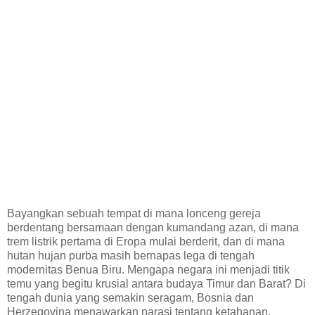
Bayangkan sebuah tempat di mana lonceng gereja
berdentang bersamaan dengan kumandang azan, di mana
trem listrik pertama di Eropa mulai berderit, dan di mana
hutan hujan purba masih bernapas lega di tengah
modernitas Benua Biru. Mengapa negara ini menjadi titik
temu yang begitu krusial antara budaya Timur dan Barat? Di
tengah dunia yang semakin seragam, Bosnia dan
Herzegovina menawarkan narasi tentang ketahanan,