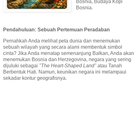
Bosnia, Budaya Kopi
Bosnia.
Pendahuluan: Sebuah Pertemuan Peradaban
Pernahkah Anda melihat peta dunia dan menemukan
sebuah wilayah yang secara alami membentuk simbol
cinta? Jika Anda menatap semenanjung Balkan, Anda akan
menemukan Bosnia dan Herzegovina, negara yang sering
dijuluki sebagai
"The Heart-Shaped Land"
atau Tanah
Berbentuk Hati. Namun, keunikan negara ini melampaui
sekadar kontur geografisnya.