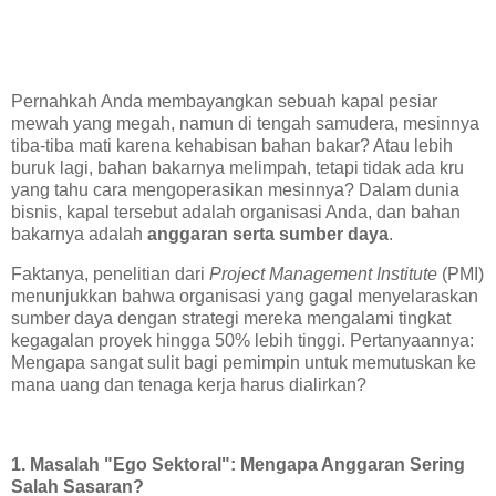
Pernahkah Anda membayangkan sebuah kapal pesiar
mewah yang megah, namun di tengah samudera, mesinnya
tiba-tiba mati karena kehabisan bahan bakar? Atau lebih
buruk lagi, bahan bakarnya melimpah, tetapi tidak ada kru
yang tahu cara mengoperasikan mesinnya? Dalam dunia
bisnis, kapal tersebut adalah organisasi Anda, dan bahan
bakarnya adalah
anggaran serta sumber daya
.
Faktanya, penelitian dari
Project Management Institute
(PMI)
menunjukkan bahwa organisasi yang gagal menyelaraskan
sumber daya dengan strategi mereka mengalami tingkat
kegagalan proyek hingga 50% lebih tinggi. Pertanyaannya:
Mengapa sangat sulit bagi pemimpin untuk memutuskan ke
mana uang dan tenaga kerja harus dialirkan?
1. Masalah "Ego Sektoral": Mengapa Anggaran Sering
Salah Sasaran?