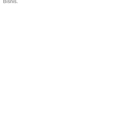
Bisnis.