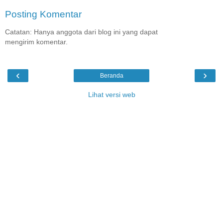
Posting Komentar
Catatan: Hanya anggota dari blog ini yang dapat
mengirim komentar.
‹
›
Beranda
Lihat versi web