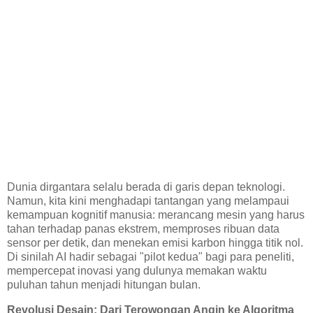
Dunia dirgantara selalu berada di garis depan teknologi.
Namun, kita kini menghadapi tantangan yang melampaui
kemampuan kognitif manusia: merancang mesin yang harus
tahan terhadap panas ekstrem, memproses ribuan data
sensor per detik, dan menekan emisi karbon hingga titik nol.
Di sinilah AI hadir sebagai "pilot kedua" bagi para peneliti,
mempercepat inovasi yang dulunya memakan waktu
puluhan tahun menjadi hitungan bulan.
Revolusi Desain: Dari Terowongan Angin ke Algoritma