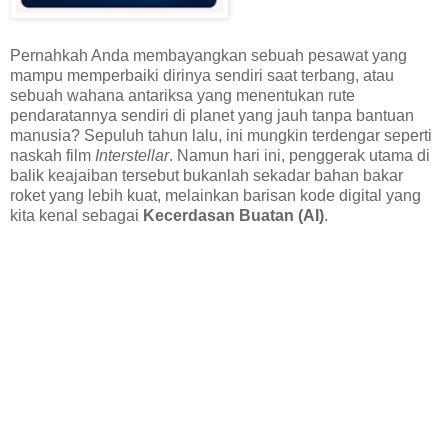
Pernahkah Anda membayangkan sebuah pesawat yang
mampu memperbaiki dirinya sendiri saat terbang, atau
sebuah wahana antariksa yang menentukan rute
pendaratannya sendiri di planet yang jauh tanpa bantuan
manusia? Sepuluh tahun lalu, ini mungkin terdengar seperti
naskah film
Interstellar
. Namun hari ini, penggerak utama di
balik keajaiban tersebut bukanlah sekadar bahan bakar
roket yang lebih kuat, melainkan barisan kode digital yang
kita kenal sebagai
Kecerdasan Buatan (AI)
.