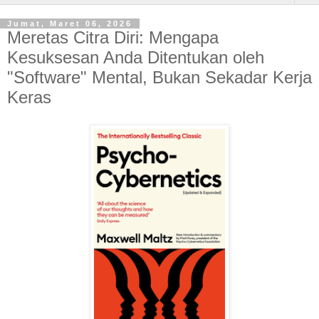
Jumat, Maret 06, 2026
Meretas Citra Diri: Mengapa
Kesuksesan Anda Ditentukan oleh
"Software" Mental, Bukan Sekadar Kerja
Keras