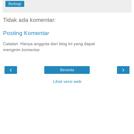
Berbagi
Tidak ada komentar:
Posting Komentar
Catatan: Hanya anggota dari blog ini yang dapat
mengirim komentar.
‹
›
Beranda
Lihat versi web