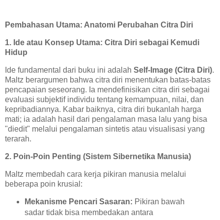
Pembahasan Utama: Anatomi Perubahan Citra Diri
1. Ide atau Konsep Utama: Citra Diri sebagai Kemudi
Hidup
Ide fundamental dari buku ini adalah
Self-Image (Citra Diri)
.
Maltz berargumen bahwa citra diri menentukan batas-batas
pencapaian seseorang. Ia mendefinisikan citra diri sebagai
evaluasi subjektif individu tentang kemampuan, nilai, dan
kepribadiannya. Kabar baiknya, citra diri bukanlah harga
mati; ia adalah hasil dari pengalaman masa lalu yang bisa
"diedit" melalui pengalaman sintetis atau visualisasi yang
terarah.
2. Poin-Poin Penting (Sistem Sibernetika Manusia)
Maltz membedah cara kerja pikiran manusia melalui
beberapa poin krusial:
Mekanisme Pencari Sasaran:
Pikiran bawah
sadar tidak bisa membedakan antara