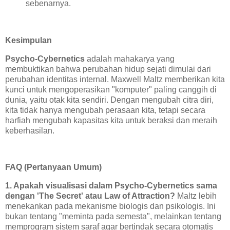
sebenarnya.
Kesimpulan
Psycho-Cybernetics
adalah mahakarya yang
membuktikan bahwa perubahan hidup sejati dimulai dari
perubahan identitas internal. Maxwell Maltz memberikan kita
kunci untuk mengoperasikan "komputer" paling canggih di
dunia, yaitu otak kita sendiri. Dengan mengubah citra diri,
kita tidak hanya mengubah perasaan kita, tetapi secara
harfiah mengubah kapasitas kita untuk beraksi dan meraih
keberhasilan.
FAQ (Pertanyaan Umum)
1. Apakah visualisasi dalam Psycho-Cybernetics sama
dengan 'The Secret' atau Law of Attraction?
Maltz lebih
menekankan pada mekanisme biologis dan psikologis. Ini
bukan tentang "meminta pada semesta", melainkan tentang
memprogram sistem saraf agar bertindak secara otomatis