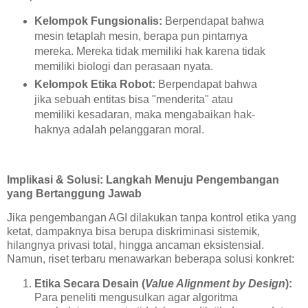
Kelompok Fungsionalis:
Berpendapat bahwa
mesin tetaplah mesin, berapa pun pintarnya
mereka. Mereka tidak memiliki hak karena tidak
memiliki biologi dan perasaan nyata.
Kelompok Etika Robot:
Berpendapat bahwa
jika sebuah entitas bisa "menderita" atau
memiliki kesadaran, maka mengabaikan hak-
haknya adalah pelanggaran moral.
Implikasi & Solusi: Langkah Menuju Pengembangan
yang Bertanggung Jawab
Jika pengembangan AGI dilakukan tanpa kontrol etika yang
ketat, dampaknya bisa berupa diskriminasi sistemik,
hilangnya privasi total, hingga ancaman eksistensial.
Namun, riset terbaru menawarkan beberapa solusi konkret:
Etika Secara Desain (
Value Alignment by Design
):
Para peneliti mengusulkan agar algoritma