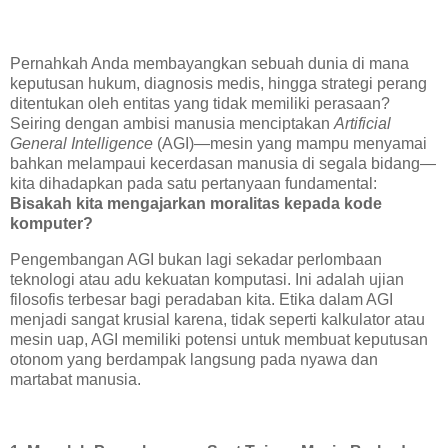
Pernahkah Anda membayangkan sebuah dunia di mana
keputusan hukum, diagnosis medis, hingga strategi perang
ditentukan oleh entitas yang tidak memiliki perasaan?
Seiring dengan ambisi manusia menciptakan
Artificial
General Intelligence
(AGI)—mesin yang mampu menyamai
bahkan melampaui kecerdasan manusia di segala bidang—
kita dihadapkan pada satu pertanyaan fundamental:
Bisakah kita mengajarkan moralitas kepada kode
komputer?
Pengembangan AGI bukan lagi sekadar perlombaan
teknologi atau adu kekuatan komputasi. Ini adalah ujian
filosofis terbesar bagi peradaban kita. Etika dalam AGI
menjadi sangat krusial karena, tidak seperti kalkulator atau
mesin uap, AGI memiliki potensi untuk membuat keputusan
otonom yang berdampak langsung pada nyawa dan
martabat manusia.