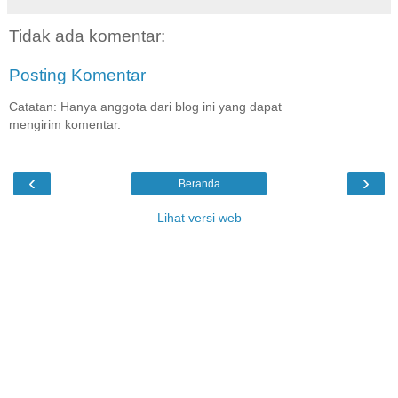
Tidak ada komentar:
Posting Komentar
Catatan: Hanya anggota dari blog ini yang dapat
mengirim komentar.
‹
›
Beranda
Lihat versi web