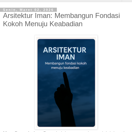
Senin, Maret 02, 2026
Arsitektur Iman: Membangun Fondasi
Kokoh Menuju Keabadian