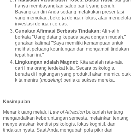
hanya membayangkan saldo bank yang penuh.
Bayangkan diri Anda sedang melakukan presentasi
yang memukau, bekerja dengan fokus, atau mengelola
investasi dengan cerdas.
Gunakan Afirmasi Berbasis Tindakan:
Alih-alih
berkata "Uang datang kepada saya dengan mudah,"
gunakan kalimat "Saya memiliki kemampuan untuk
melihat peluang keuntungan dan mengambil tindakan
tepat hari ini."
Lingkungan adalah Magnet:
Kita adalah rata-rata
dari lima orang terdekat kita. Secara psikologis,
berada di lingkungan yang produktif akan memicu otak
kita meniru (
modeling
) perilaku sukses mereka.
Kesimpulan
Menarik uang melalui
Law of Attraction
bukanlah tentang
mengandalkan keberuntungan semesta, melainkan tentang
menyelaraskan kondisi psikologis, fokus kognitif, dan
tindakan nyata. Saat Anda mengubah pola pikir dari