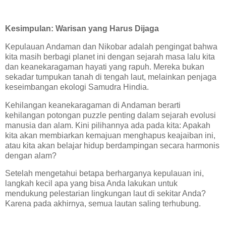
Kesimpulan: Warisan yang Harus Dijaga
Kepulauan Andaman dan Nikobar adalah pengingat bahwa
kita masih berbagi planet ini dengan sejarah masa lalu kita
dan keanekaragaman hayati yang rapuh. Mereka bukan
sekadar tumpukan tanah di tengah laut, melainkan penjaga
keseimbangan ekologi Samudra Hindia.
Kehilangan keanekaragaman di Andaman berarti
kehilangan potongan puzzle penting dalam sejarah evolusi
manusia dan alam. Kini pilihannya ada pada kita: Apakah
kita akan membiarkan kemajuan menghapus keajaiban ini,
atau kita akan belajar hidup berdampingan secara harmonis
dengan alam?
Setelah mengetahui betapa berharganya kepulauan ini,
langkah kecil apa yang bisa Anda lakukan untuk
mendukung pelestarian lingkungan laut di sekitar Anda?
Karena pada akhirnya, semua lautan saling terhubung.