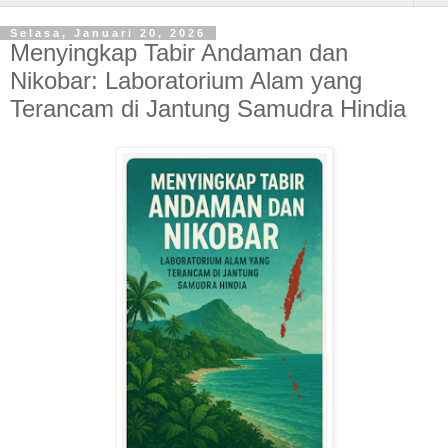
Selasa, Januari 20, 2026
Menyingkap Tabir Andaman dan
Nikobar: Laboratorium Alam yang
Terancam di Jantung Samudra Hindia