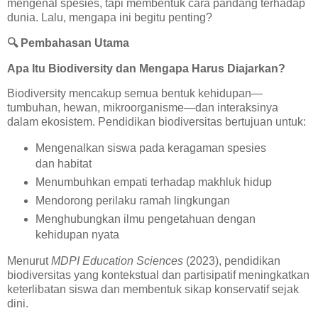
mengenal spesies, tapi membentuk cara pandang terhadap
dunia. Lalu, mengapa ini begitu penting?
🔍
Pembahasan Utama
Apa Itu Biodiversity dan Mengapa Harus Diajarkan?
Biodiversity mencakup semua bentuk kehidupan—
tumbuhan, hewan, mikroorganisme—dan interaksinya
dalam ekosistem. Pendidikan biodiversitas bertujuan untuk:
Mengenalkan siswa pada keragaman spesies
dan habitat
Menumbuhkan empati terhadap makhluk hidup
Mendorong perilaku ramah lingkungan
Menghubungkan ilmu pengetahuan dengan
kehidupan nyata
Menurut
MDPI Education Sciences
(2023), pendidikan
biodiversitas yang kontekstual dan partisipatif meningkatkan
keterlibatan siswa dan membentuk sikap konservatif sejak
dini.