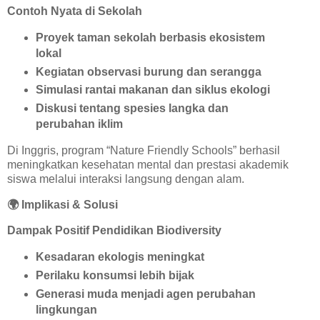
Contoh Nyata di Sekolah
Proyek taman sekolah berbasis ekosistem
lokal
Kegiatan observasi burung dan serangga
Simulasi rantai makanan dan siklus ekologi
Diskusi tentang spesies langka dan
perubahan iklim
Di Inggris, program “Nature Friendly Schools” berhasil
meningkatkan kesehatan mental dan prestasi akademik
siswa melalui interaksi langsung dengan alam.
🌍
Implikasi & Solusi
Dampak Positif Pendidikan Biodiversity
Kesadaran ekologis meningkat
Perilaku konsumsi lebih bijak
Generasi muda menjadi agen perubahan
lingkungan