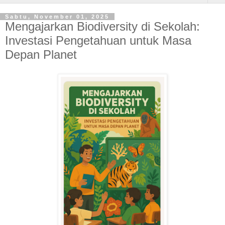
Sabtu, November 01, 2025
Mengajarkan Biodiversity di Sekolah:
Investasi Pengetahuan untuk Masa
Depan Planet