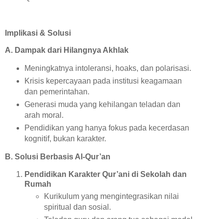
Implikasi & Solusi
A. Dampak dari Hilangnya Akhlak
Meningkatnya intoleransi, hoaks, dan polarisasi.
Krisis kepercayaan pada institusi keagamaan
dan pemerintahan.
Generasi muda yang kehilangan teladan dan
arah moral.
Pendidikan yang hanya fokus pada kecerdasan
kognitif, bukan karakter.
B. Solusi Berbasis Al-Qur’an
Pendidikan Karakter Qur’ani di Sekolah dan
Rumah
Kurikulum yang mengintegrasikan nilai
spiritual dan sosial.