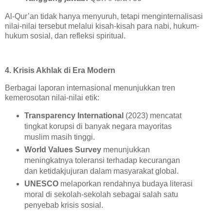
Al-Qur’an tidak hanya menyuruh, tetapi menginternalisasi
nilai-nilai tersebut melalui kisah-kisah para nabi, hukum-
hukum sosial, dan refleksi spiritual.
4. Krisis Akhlak di Era Modern
Berbagai laporan internasional menunjukkan tren
kemerosotan nilai-nilai etik:
Transparency International
(2023) mencatat
tingkat korupsi di banyak negara mayoritas
muslim masih tinggi.
World Values Survey
menunjukkan
meningkatnya toleransi terhadap kecurangan
dan ketidakjujuran dalam masyarakat global.
UNESCO
melaporkan rendahnya budaya literasi
moral di sekolah-sekolah sebagai salah satu
penyebab krisis sosial.