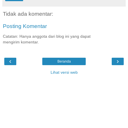
Tidak ada komentar:
Posting Komentar
Catatan: Hanya anggota dari blog ini yang dapat
mengirim komentar.
‹
›
Beranda
Lihat versi web