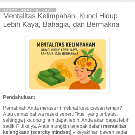
Jumat, Juni 06, 2025
Mentalitas Kelimpahan: Kunci Hidup
Lebih Kaya, Bahagia, dan Bermakna
Pendahuluan:
Pernahkah Anda merasa iri melihat kesuksesan teman?
Atau cemas bahwa rezeki seperti "kue" yang terbatas,
sehingga jika orang lain dapat lebih, Anda akan dapat lebih
sedikit? Jika ya, Anda mungkin terjebak dalam
mentalitas
kelangkaan (scarcity mindset)
– keyakinan bawah sadar