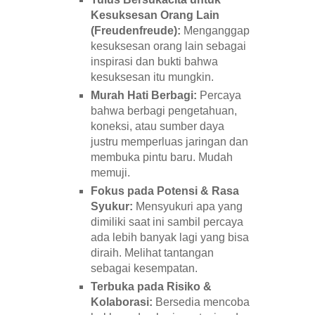
Kesuksesan Orang Lain
(Freudenfreude):
Menganggap
kesuksesan orang lain sebagai
inspirasi dan bukti bahwa
kesuksesan itu mungkin.
Murah Hati Berbagi:
Percaya
bahwa berbagi pengetahuan,
koneksi, atau sumber daya
justru memperluas jaringan dan
membuka pintu baru. Mudah
memuji.
Fokus pada Potensi & Rasa
Syukur:
Mensyukuri apa yang
dimiliki saat ini sambil percaya
ada lebih banyak lagi yang bisa
diraih. Melihat tantangan
sebagai kesempatan.
Terbuka pada Risiko &
Kolaborasi:
Bersedia mencoba