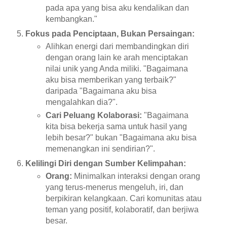
pada apa yang bisa aku kendalikan dan
kembangkan."
Fokus pada Penciptaan, Bukan Persaingan:
Alihkan energi dari membandingkan diri
dengan orang lain ke arah menciptakan
nilai unik yang Anda miliki. "Bagaimana
aku bisa memberikan yang terbaik?"
daripada "Bagaimana aku bisa
mengalahkan dia?".
Cari Peluang Kolaborasi:
"Bagaimana
kita bisa bekerja sama untuk hasil yang
lebih besar?" bukan "Bagaimana aku bisa
memenangkan ini sendirian?".
Kelilingi Diri dengan Sumber Kelimpahan:
Orang:
Minimalkan interaksi dengan orang
yang terus-menerus mengeluh, iri, dan
berpikiran kelangkaan. Cari komunitas atau
teman yang positif, kolaboratif, dan berjiwa
besar.