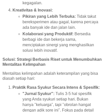
kegagalan.
Kreativitas & Inovasi:
Pikiran yang Lebih Terbuka:
Tidak takut
bereksperimen atau gagal, karena percaya
ada banyak ide dan jalan lain.
Kolaborasi yang Produktif:
Bersedia
berbagi ide dan bekerja sama,
menciptakan sinergi yang menghasilkan
solusi lebih inovatif.
Solusi: Strategi Berbasis Riset untuk Menumbuhkan
Mentalitas Kelimpahan
Mentalitas kelimpahan adalah keterampilan yang bisa
diasah setiap hari:
Praktik Rasa Syukur Secara Intens & Spesifik:
"Jurnal Syukur":
Tulis 3-5 hal spesifik
yang Anda syukuri setiap hari. Bukan
hanya "keluarga", tapi "obrolan hangat
dengan adik sore ini". Fokus pada detail