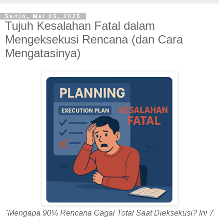
Senin, Mei 05, 2025
Tujuh Kesalahan Fatal dalam
Mengeksekusi Rencana (dan Cara
Mengatasinya)
"Mengapa 90% Rencana Gagal Total Saat Dieksekusi? Ini 7