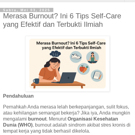
Sabtu, Mei 03, 2025
Merasa Burnout? Ini 6 Tips Self-Care
yang Efektif dan Terbukti Ilmiah
Pendahuluan
Pernahkah Anda merasa lelah berkepanjangan, sulit fokus,
atau kehilangan semangat bekerja? Jika iya, Anda mungkin
mengalami
burnout
. Menurut
Organisasi Kesehatan
Dunia (WHO)
, burnout adalah sindrom akibat stres kronis di
tempat kerja yang tidak berhasil dikelola.