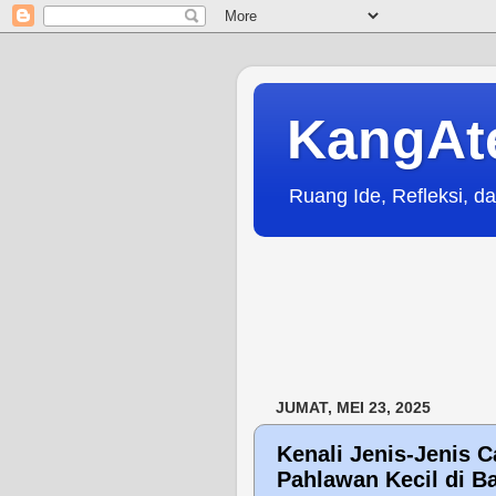
KangAt
Ruang Ide, Refleksi, da
JUMAT, MEI 23, 2025
Kenali Jenis-Jenis 
Pahlawan Kecil di B