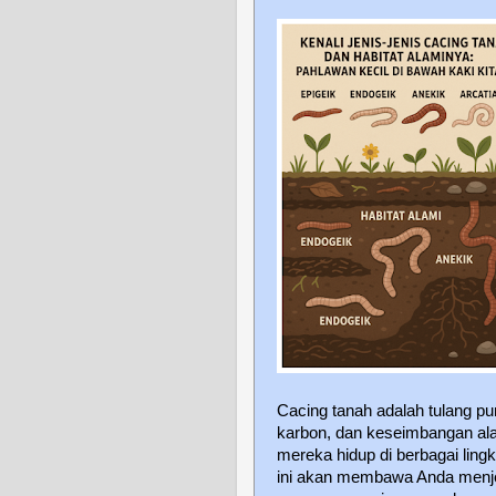
Cacing tanah adalah tulang 
karbon, dan keseimbangan ala
mereka hidup di berbagai ling
ini akan membawa Anda menjela