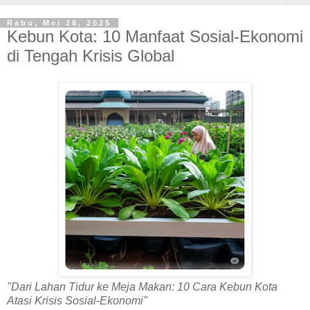
Rabu, Mei 28, 2025
Kebun Kota: 10 Manfaat Sosial-Ekonomi
di Tengah Krisis Global
"Dari Lahan Tidur ke Meja Makan: 10 Cara Kebun Kota
Atasi Krisis Sosial-Ekonomi"