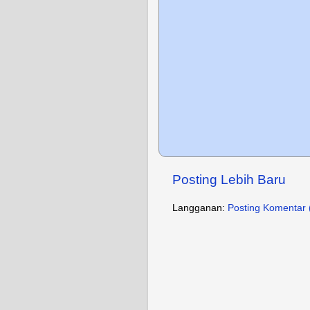
Posting Lebih Baru
Langganan:
Posting Komentar 