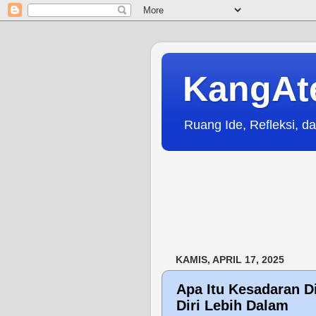
KangAt
Ruang Ide, Refleksi, da
KAMIS, APRIL 17, 2025
Apa Itu Kesadaran D
Diri Lebih Dalam