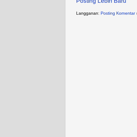
Posting Lebih Baru
Langganan:
Posting Komentar 