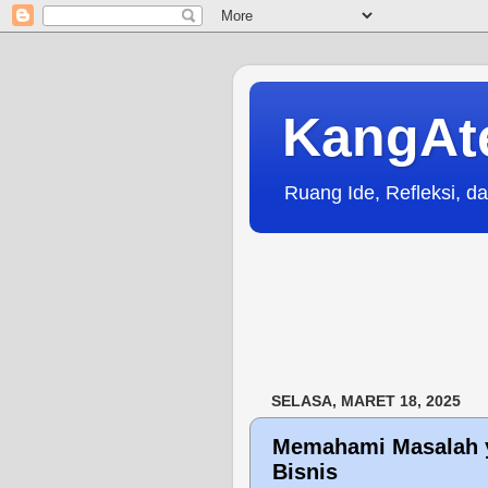
KangAt
Ruang Ide, Refleksi, da
SELASA, MARET 18, 2025
Memahami Masalah y
Bisnis