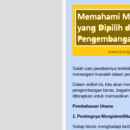
Salah satu jawabannya terlet
menangani masalah dalam pe
Dalam artikel ini, kita akan
pengembangan bisnis, bagaima
diterapkan untuk memastikan 
Pembahasan Utama
1. Pentingnya Mengidentifik
Setiap bisnis menghadapi berba