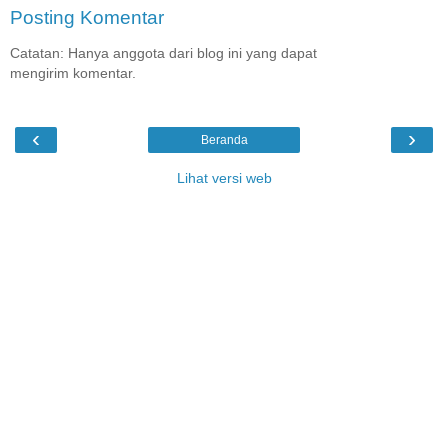
Posting Komentar
Catatan: Hanya anggota dari blog ini yang dapat
mengirim komentar.
‹
›
Beranda
Lihat versi web