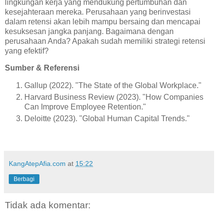
lingkungan kerja yang mendukung pertumbuhan dan
kesejahteraan mereka. Perusahaan yang berinvestasi
dalam retensi akan lebih mampu bersaing dan mencapai
kesuksesan jangka panjang. Bagaimana dengan
perusahaan Anda? Apakah sudah memiliki strategi retensi
yang efektif?
Sumber & Referensi
Gallup (2022). "The State of the Global Workplace."
Harvard Business Review (2023). "How Companies
Can Improve Employee Retention."
Deloitte (2023). "Global Human Capital Trends."
KangAtepAfia.com
at
15:22
Berbagi
Tidak ada komentar: