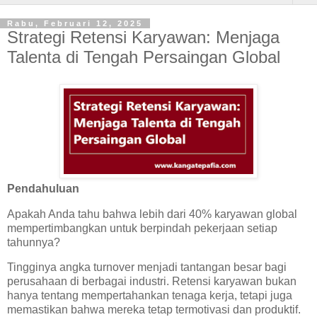
Rabu, Februari 12, 2025
Strategi Retensi Karyawan: Menjaga
Talenta di Tengah Persaingan Global
Pendahuluan
Apakah Anda tahu bahwa lebih dari 40% karyawan global
mempertimbangkan untuk berpindah pekerjaan setiap
tahunnya?
Tingginya angka turnover menjadi tantangan besar bagi
perusahaan di berbagai industri. Retensi karyawan bukan
hanya tentang mempertahankan tenaga kerja, tetapi juga
memastikan bahwa mereka tetap termotivasi dan produktif.