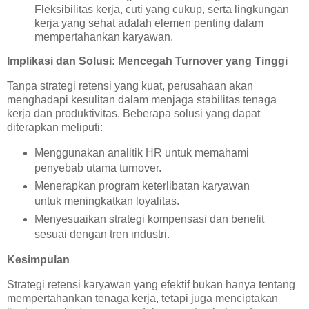
Fleksibilitas kerja, cuti yang cukup, serta lingkungan
kerja yang sehat adalah elemen penting dalam
mempertahankan karyawan.
Implikasi dan Solusi: Mencegah Turnover yang Tinggi
Tanpa strategi retensi yang kuat, perusahaan akan
menghadapi kesulitan dalam menjaga stabilitas tenaga
kerja dan produktivitas. Beberapa solusi yang dapat
diterapkan meliputi:
Menggunakan analitik HR untuk memahami
penyebab utama turnover.
Menerapkan program keterlibatan karyawan
untuk meningkatkan loyalitas.
Menyesuaikan strategi kompensasi dan benefit
sesuai dengan tren industri.
Kesimpulan
Strategi retensi karyawan yang efektif bukan hanya tentang
mempertahankan tenaga kerja, tetapi juga menciptakan