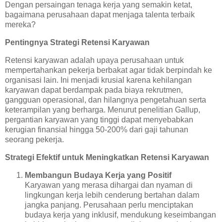
Dengan persaingan tenaga kerja yang semakin ketat,
bagaimana perusahaan dapat menjaga talenta terbaik
mereka?
Pentingnya Strategi Retensi Karyawan
Retensi karyawan adalah upaya perusahaan untuk
mempertahankan pekerja berbakat agar tidak berpindah ke
organisasi lain. Ini menjadi krusial karena kehilangan
karyawan dapat berdampak pada biaya rekrutmen,
gangguan operasional, dan hilangnya pengetahuan serta
keterampilan yang berharga. Menurut penelitian Gallup,
pergantian karyawan yang tinggi dapat menyebabkan
kerugian finansial hingga 50-200% dari gaji tahunan
seorang pekerja.
Strategi Efektif untuk Meningkatkan Retensi Karyawan
Membangun Budaya Kerja yang Positif
Karyawan yang merasa dihargai dan nyaman di
lingkungan kerja lebih cenderung bertahan dalam
jangka panjang. Perusahaan perlu menciptakan
budaya kerja yang inklusif, mendukung keseimbangan