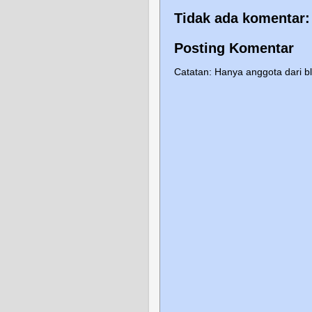
Tidak ada komentar:
Posting Komentar
Catatan: Hanya anggota dari b