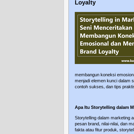
Loyalty
membangun koneksi emosional.
menjadi elemen kunci dalam s
contoh sukses, dan tips prak
Apa Itu Storytelling dalam 
Storytelling dalam marketing
pesan brand, nilai-nilai, dan
fakta atau fitur produk, sto