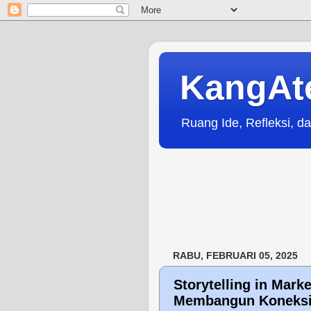
KangAt
Ruang Ide, Refleksi, da
RABU, FEBRUARI 05, 2025
Storytelling in Mark
Membangun Koneksi 