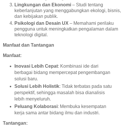
Lingkungan dan Ekonomi
– Studi tentang
keberlanjutan yang menggabungkan ekologi, bisnis,
dan kebijakan publik.
Psikologi dan Desain UX
– Memahami perilaku
pengguna untuk meningkatkan pengalaman dalam
teknologi digital.
Manfaat dan Tantangan
Manfaat:
Inovasi Lebih Cepat
: Kombinasi ide dari
berbagai bidang mempercepat pengembangan
solusi baru.
Solusi Lebih Holistik
: Tidak terbatas pada satu
perspektif, sehingga masalah bisa dianalisis
lebih menyeluruh.
Peluang Kolaborasi
: Membuka kesempatan
kerja sama antar bidang ilmu dan industri.
Tantangan: