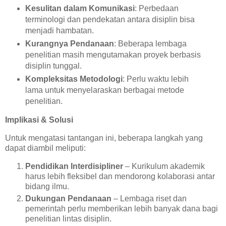
Kesulitan dalam Komunikasi
: Perbedaan
terminologi dan pendekatan antara disiplin bisa
menjadi hambatan.
Kurangnya Pendanaan
: Beberapa lembaga
penelitian masih mengutamakan proyek berbasis
disiplin tunggal.
Kompleksitas Metodologi
: Perlu waktu lebih
lama untuk menyelaraskan berbagai metode
penelitian.
Implikasi & Solusi
Untuk mengatasi tantangan ini, beberapa langkah yang
dapat diambil meliputi:
Pendidikan Interdisipliner
– Kurikulum akademik
harus lebih fleksibel dan mendorong kolaborasi antar
bidang ilmu.
Dukungan Pendanaan
– Lembaga riset dan
pemerintah perlu memberikan lebih banyak dana bagi
penelitian lintas disiplin.