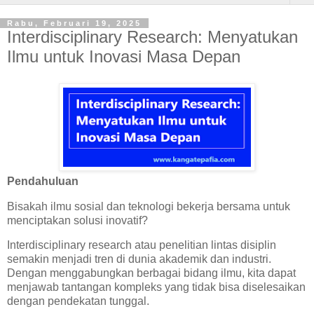
Rabu, Februari 19, 2025
Interdisciplinary Research: Menyatukan
Ilmu untuk Inovasi Masa Depan
Pendahuluan
Bisakah ilmu sosial dan teknologi bekerja bersama untuk
menciptakan solusi inovatif?
Interdisciplinary research atau penelitian lintas disiplin
semakin menjadi tren di dunia akademik dan industri.
Dengan menggabungkan berbagai bidang ilmu, kita dapat
menjawab tantangan kompleks yang tidak bisa diselesaikan
dengan pendekatan tunggal.