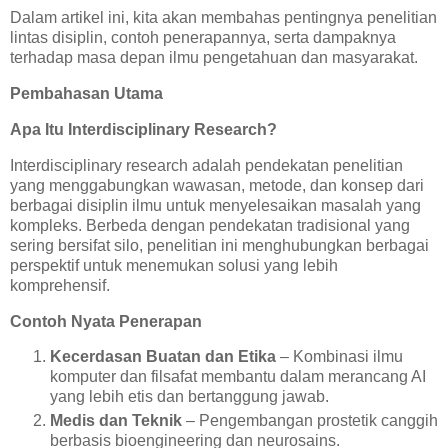
Dalam artikel ini, kita akan membahas pentingnya penelitian
lintas disiplin, contoh penerapannya, serta dampaknya
terhadap masa depan ilmu pengetahuan dan masyarakat.
Pembahasan Utama
Apa Itu Interdisciplinary Research?
Interdisciplinary research adalah pendekatan penelitian
yang menggabungkan wawasan, metode, dan konsep dari
berbagai disiplin ilmu untuk menyelesaikan masalah yang
kompleks. Berbeda dengan pendekatan tradisional yang
sering bersifat silo, penelitian ini menghubungkan berbagai
perspektif untuk menemukan solusi yang lebih
komprehensif.
Contoh Nyata Penerapan
Kecerdasan Buatan dan Etika
– Kombinasi ilmu
komputer dan filsafat membantu dalam merancang AI
yang lebih etis dan bertanggung jawab.
Medis dan Teknik
– Pengembangan prostetik canggih
berbasis bioengineering dan neurosains.