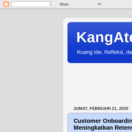
KangAt
Ruang Ide, Refleksi, da
JUMAT, FEBRUARI 21, 2025
Customer Onboarding
Meningkatkan Reten