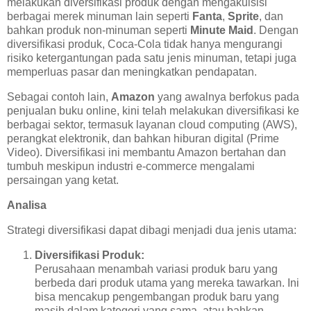
melakukan diversifikasi produk dengan mengakuisisi
berbagai merek minuman lain seperti
Fanta
,
Sprite
, dan
bahkan produk non-minuman seperti
Minute Maid
. Dengan
diversifikasi produk, Coca-Cola tidak hanya mengurangi
risiko ketergantungan pada satu jenis minuman, tetapi juga
memperluas pasar dan meningkatkan pendapatan.
Sebagai contoh lain,
Amazon
yang awalnya berfokus pada
penjualan buku online, kini telah melakukan diversifikasi ke
berbagai sektor, termasuk layanan cloud computing (AWS),
perangkat elektronik, dan bahkan hiburan digital (Prime
Video). Diversifikasi ini membantu Amazon bertahan dan
tumbuh meskipun industri e-commerce mengalami
persaingan yang ketat.
Analisa
Strategi diversifikasi dapat dibagi menjadi dua jenis utama:
Diversifikasi Produk:
Perusahaan menambah variasi produk baru yang
berbeda dari produk utama yang mereka tawarkan. Ini
bisa mencakup pengembangan produk baru yang
masih dalam kategori yang sama, atau bahkan