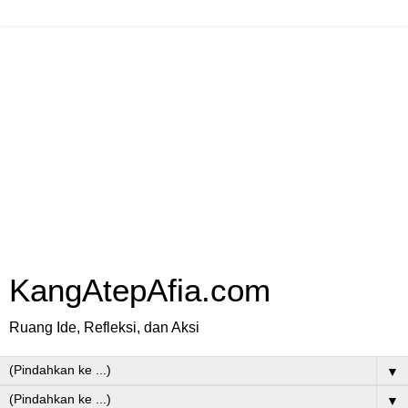
KangAtepAfia.com
Ruang Ide, Refleksi, dan Aksi
▼
▼