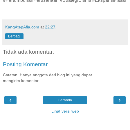
#PertumbuhanPerusahaan #StrategiBisnis #EkspansiPasar
KangAtepAfia.com
at
22:27
Berbagi
Tidak ada komentar:
Posting Komentar
Catatan: Hanya anggota dari blog ini yang dapat
mengirim komentar.
‹
›
Beranda
Lihat versi web