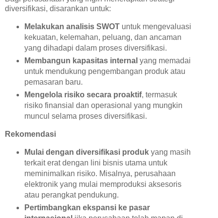
diversifikasi, disarankan untuk:
Melakukan analisis SWOT
untuk mengevaluasi
kekuatan, kelemahan, peluang, dan ancaman
yang dihadapi dalam proses diversifikasi.
Membangun kapasitas internal
yang memadai
untuk mendukung pengembangan produk atau
pemasaran baru.
Mengelola risiko secara proaktif
, termasuk
risiko finansial dan operasional yang mungkin
muncul selama proses diversifikasi.
Rekomendasi
Mulai dengan diversifikasi produk
yang masih
terkait erat dengan lini bisnis utama untuk
meminimalkan risiko. Misalnya, perusahaan
elektronik yang mulai memproduksi aksesoris
atau perangkat pendukung.
Pertimbangkan ekspansi ke pasar