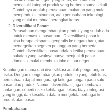
memasuki kategori produk yang berbeda sama sekali.
Contohnya adalah perusahaan makanan yang mulai
memproduksi minuman, atau perusahaan teknologi
yang mulai membuat perangkat keras.
Diversifikasi Pasar:
Perusahaan mengembangkan produk yang sudah ada
untuk memasuki pasar baru. Diversifikasi pasar ini
bisa berupa ekspansi geografis ke negara baru, atau
menargetkan segmen pelanggan yang berbeda.
Contoh diversifikasi pasar adalah ketika perusahaan
pakaian yang awalnya hanya menjual di pasar
domestik mulai membuka toko di luar negeri.
Keuntungan utama dari diversifikasi adalah pengurangan
risiko. Dengan mengembangkan portofolio yang lebih luas,
perusahaan dapat mengurangi ketergantungan pada satu
pasar atau produk. Namun, diversifikasi juga membawa
tantangan, seperti risiko kehilangan fokus, biaya integrasi
yang tinggi, dan kesulitan dalam mengelola berbagai lini
produk atau pasar.
Pembahasan