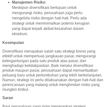
Manajemen Risiko:
Meskipun diversifikasi bertujuan untuk
mengurangi risiko, perusahaan juga perlu
mengelola risiko dengan hati-hati. Perlu ada
strategi untuk meminimalkan potensi kerugian
yang dapat terjadi akibat kesalahan dalam
eksekusi.
Kesimpulan
Diversifikasi merupakan salah satu strategi bisnis yang
efektif untuk memperluas jangkauan pasar, mengurangi
ketergantungan pada satu produk atau pasar, dan
menghadapi ketidakpastian. Baik melalui diversifikasi
produk maupun pasar, perusahaan dapat memanfaatkan
peluang baru untuk pertumbuhan yang lebih berkelanjutan.
Namun, strategi ini perlu dilaksanakan dengan hati-hati dan
perencanaan yang matang untuk menghindari risiko yang
mungkin timbul.
Saran
Bagi perusahaan yang ingin menerapkan strategi