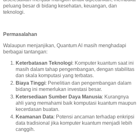
peluang besar di bidang kesehatan, keuangan, dan
teknologi.
Permasalahan
Walaupun menjanjikan, Quantum AI masih menghadapi
berbagai tantangan:
Keterbatasan Teknologi
: Komputer kuantum saat ini
masih dalam tahap pengembangan, dengan stabilitas
dan skala komputasi yang terbatas.
Biaya Tinggi
: Penelitian dan pengembangan dalam
bidang ini memerlukan investasi besar.
Ketersediaan Sumber Daya Manusia
: Kurangnya
ahli yang memahami baik komputasi kuantum maupun
kecerdasan buatan.
Keamanan Data
: Potensi ancaman terhadap enkripsi
data tradisional jika komputer kuantum menjadi lebih
canggih.