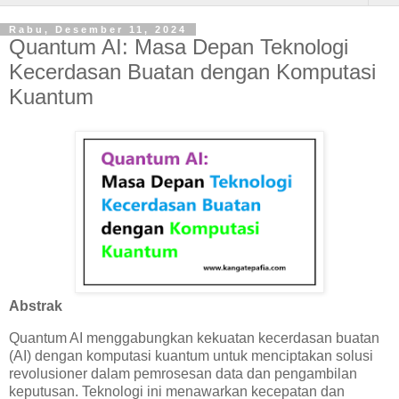
Rabu, Desember 11, 2024
Quantum AI: Masa Depan Teknologi
Kecerdasan Buatan dengan Komputasi
Kuantum
Abstrak
Quantum AI menggabungkan kekuatan kecerdasan buatan
(AI) dengan komputasi kuantum untuk menciptakan solusi
revolusioner dalam pemrosesan data dan pengambilan
keputusan. Teknologi ini menawarkan kecepatan dan