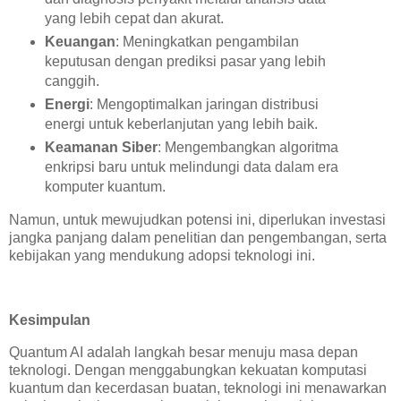
yang lebih cepat dan akurat.
Keuangan
: Meningkatkan pengambilan
keputusan dengan prediksi pasar yang lebih
canggih.
Energi
: Mengoptimalkan jaringan distribusi
energi untuk keberlanjutan yang lebih baik.
Keamanan Siber
: Mengembangkan algoritma
enkripsi baru untuk melindungi data dalam era
komputer kuantum.
Namun, untuk mewujudkan potensi ini, diperlukan investasi
jangka panjang dalam penelitian dan pengembangan, serta
kebijakan yang mendukung adopsi teknologi ini.
Kesimpulan
Quantum AI adalah langkah besar menuju masa depan
teknologi. Dengan menggabungkan kekuatan komputasi
kuantum dan kecerdasan buatan, teknologi ini menawarkan