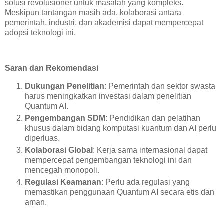
solusi revolusioner untuk masalah yang kompleks.
Meskipun tantangan masih ada, kolaborasi antara
pemerintah, industri, dan akademisi dapat mempercepat
adopsi teknologi ini.
Saran dan Rekomendasi
Dukungan Penelitian
: Pemerintah dan sektor swasta
harus meningkatkan investasi dalam penelitian
Quantum AI.
Pengembangan SDM
: Pendidikan dan pelatihan
khusus dalam bidang komputasi kuantum dan AI perlu
diperluas.
Kolaborasi Global
: Kerja sama internasional dapat
mempercepat pengembangan teknologi ini dan
mencegah monopoli.
Regulasi Keamanan
: Perlu ada regulasi yang
memastikan penggunaan Quantum AI secara etis dan
aman.