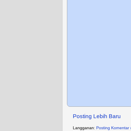
Posting Lebih Baru
Langganan:
Posting Komentar 