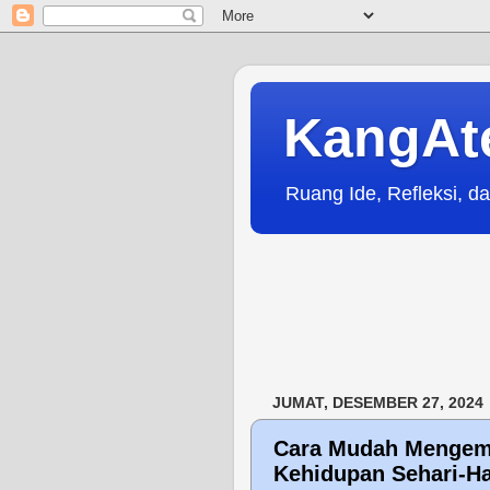
KangAt
Ruang Ide, Refleksi, da
JUMAT, DESEMBER 27, 2024
Cara Mudah Mengemb
Kehidupan Sehari-Ha