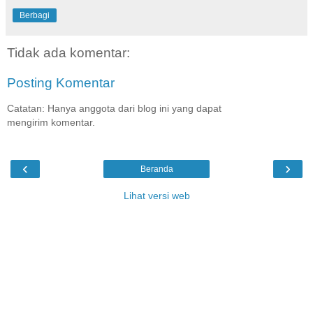
Berbagi
Tidak ada komentar:
Posting Komentar
Catatan: Hanya anggota dari blog ini yang dapat
mengirim komentar.
‹
›
Beranda
Lihat versi web