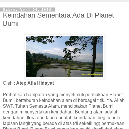
Sabtu, April 06, 2019
Keindahan Sementara Ada Di Planet
Bumi
Oleh :
Atep Afia Hidayat
Perhatikan hamparan yang menyelimuti permukaan Planet
Bumi, bertaburan keindahan alam di berbagai titik. Ya. Allah
SWT, Tuhan Semesta Alam, menciptakan Planet Bumi
dengan mmenyertakan keindahan. Bentang alam adalah
keindahan, flora dan fauna adalah keindahan, begitu pula
lapisan langit yang berada di atas (di sekeliling) permukaan