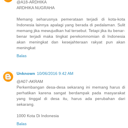
@A18-ARDHIKA
ARDHIKA NUGRAHA
Memang seharusnya pemerataan terjadi di kota-kota
Indonesia lainnya apalagi yang berada di pedalaman. Sulit
memang jika mewujudkan hal tersebut. Tetapi jika itu benar-
benar terjadi maka tingkat perekomnomian di Indonesia
akan meningkat dan kesejahteraan rakyat pun akan
meningkat
Balas
Unknown
10/06/2016 9:42 AM
@A07-AKRAM
Perkembangan desa-desa sekarang ini memang harus di
perhatikan karena sangat berdampak pada masyarakat
yang tinggal di desa itu, harus ada perubahan dari
sekarang.
1000 Kota Di Indonesia
Balas