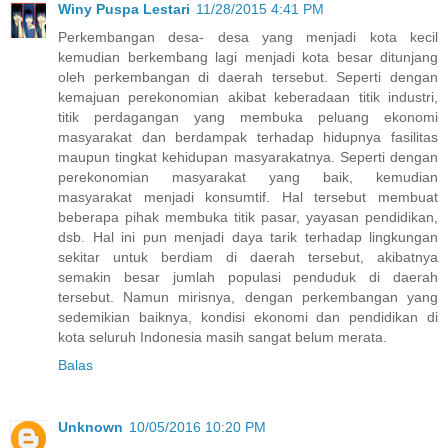
Winy Puspa Lestari
11/28/2015 4:41 PM
Perkembangan desa- desa yang menjadi kota kecil
kemudian berkembang lagi menjadi kota besar ditunjang
oleh perkembangan di daerah tersebut. Seperti dengan
kemajuan perekonomian akibat keberadaan titik industri,
titik perdagangan yang membuka peluang ekonomi
masyarakat dan berdampak terhadap hidupnya fasilitas
maupun tingkat kehidupan masyarakatnya. Seperti dengan
perekonomian masyarakat yang baik, kemudian
masyarakat menjadi konsumtif. Hal tersebut membuat
beberapa pihak membuka titik pasar, yayasan pendidikan,
dsb. Hal ini pun menjadi daya tarik terhadap lingkungan
sekitar untuk berdiam di daerah tersebut, akibatnya
semakin besar jumlah populasi penduduk di daerah
tersebut. Namun mirisnya, dengan perkembangan yang
sedemikian baiknya, kondisi ekonomi dan pendidikan di
kota seluruh Indonesia masih sangat belum merata.
Balas
Unknown
10/05/2016 10:20 PM