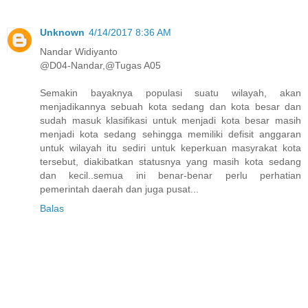
Unknown
4/14/2017 8:36 AM
Nandar Widiyanto
@D04-Nandar,@Tugas A05
Semakin bayaknya populasi suatu wilayah, akan
menjadikannya sebuah kota sedang dan kota besar dan
sudah masuk klasifikasi untuk menjadi kota besar masih
menjadi kota sedang sehingga memiliki defisit anggaran
untuk wilayah itu sediri untuk keperkuan masyrakat kota
tersebut, diakibatkan statusnya yang masih kota sedang
dan kecil..semua ini benar-benar perlu perhatian
pemerintah daerah dan juga pusat...
Balas