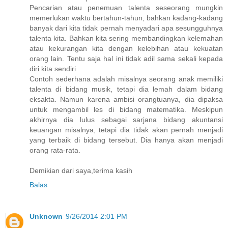
Pencarian atau penemuan talenta seseorang mungkin
memerlukan waktu bertahun-tahun, bahkan kadang-kadang
banyak dari kita tidak pernah menyadari apa sesungguhnya
talenta kita. Bahkan kita sering membandingkan kelemahan
atau kekurangan kita dengan kelebihan atau kekuatan
orang lain. Tentu saja hal ini tidak adil sama sekali kepada
diri kita sendiri.
Contoh sederhana adalah misalnya seorang anak memiliki
talenta di bidang musik, tetapi dia lemah dalam bidang
eksakta. Namun karena ambisi orangtuanya, dia dipaksa
untuk mengambil les di bidang matematika. Meskipun
akhirnya dia lulus sebagai sarjana bidang akuntansi
keuangan misalnya, tetapi dia tidak akan pernah menjadi
yang terbaik di bidang tersebut. Dia hanya akan menjadi
orang rata-rata.
Demikian dari saya,terima kasih
Balas
Unknown
9/26/2014 2:01 PM