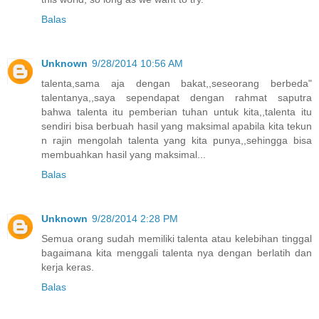
Balas
Unknown
9/28/2014 10:56 AM
talenta,sama aja dengan bakat,,seseorang berbeda"
talentanya,,saya sependapat dengan rahmat saputra
bahwa talenta itu pemberian tuhan untuk kita,,talenta itu
sendiri bisa berbuah hasil yang maksimal apabila kita tekun
n rajin mengolah talenta yang kita punya,,sehingga bisa
membuahkan hasil yang maksimal...
Balas
Unknown
9/28/2014 2:28 PM
Semua orang sudah memiliki talenta atau kelebihan tinggal
bagaimana kita menggali talenta nya dengan berlatih dan
kerja keras.
Balas