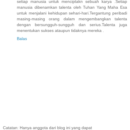
setiap manusia untuk menciptakn sebuah karya .Setiap
manusia dibenamkan talenta oleh Tuhan Yang Maha Esa
untuk menjalani kehidupan sehari-hari.Tergantung peribadi
masing-masing orang dalam mengembangkan talenta
dengan bersungguh-sungguh dan serius.Talenta juga
menentukan sukses ataupun tidaknya mereka .
Balas
Catatan: Hanya anggota dari blog ini yang dapat