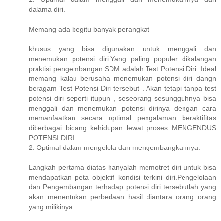
dalama diri.
Memang ada begitu banyak perangkat
khusus yang bisa digunakan untuk menggali dan
menemukan potensi diri.Yang paling populer dikalangan
praktisi pengembangan SDM adalah Test Potensi Diri. Ideal
memang kalau berusaha menemukan potensi diri dangn
beragam Test Potensi Diri tersebut . Akan tetapi tanpa test
potensi diri seperti itupun , seseorang sesungguhnya bisa
menggali dan menemukan potensi dirinya dengan cara
memanfaatkan secara optimal pengalaman beraktifitas
diberbagai bidang kehidupan lewat proses MENGENDUS
POTENSI DIRI.
2. Optimal dalam mengelola dan mengembangkannya.
Langkah pertama diatas hanyalah memotret diri untuk bisa
mendapatkan peta objektif kondisi terkini diri.Pengelolaan
dan Pengembangan terhadap potensi diri tersebutlah yang
akan menentukan perbedaan hasil diantara orang orang
yang milikinya