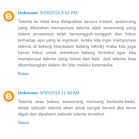
Unknown
9/29/2014 9:02 PM
Talenta itu tidak bisa didapatkan secara instant, seseorang
yang dikatakan mempunyai talenta ialah seseorang yang
dalam prosesnya telah bersungguh-sungguh dan fokus
terhadap apa yang ia inginkan. ketika kita ingin mempunyai
talenta di bidang kita(dalam bidang teknik) maka kita juga
harus fokus untuk menekuni bidang tersebut agar kita
mempunyai talenta yang hebat dan baik. Jadi telenta bisa
dikembangkan dalam diri kita melalui ketertarika.
Balas
Unknown
9/30/2014 11:46 AM
Talenta atau bakau seseorang memang berbeda-beda,
tetapi sebuah talenta akan amat sangat berarti jika terus
digali dan dipahami sebuah talenta tersebut.
Balas