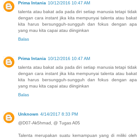
Prima Intania
10/12/2016 10:47 AM
talenta atau bakat ada pada diri setiap manusia tetapi tidak
dengan cara instant jika kita mempunyai talenta atau bakat
kita harus bersungguh-sungguh dan fokus dengan apa
yang mau kita capai atau diinginkan
Balas
Prima Intania
10/12/2016 10:47 AM
talenta atau bakat ada pada diri setiap manusia tetapi tidak
dengan cara instant jika kita mempunyai talenta atau bakat
kita harus bersungguh-sungguh dan fokus dengan apa
yang mau kita capai atau diinginkan
Balas
Unknown
4/14/2017 8:33 PM
@D07-Ak5hmad, @ Tugas A05
Talenta merupakan suatu kemampuan yang di miliki oleh