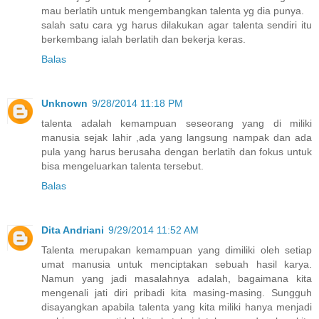
mau berlatih untuk mengembangkan talenta yg dia punya.
salah satu cara yg harus dilakukan agar talenta sendiri itu
berkembang ialah berlatih dan bekerja keras.
Balas
Unknown
9/28/2014 11:18 PM
talenta adalah kemampuan seseorang yang di miliki
manusia sejak lahir ,ada yang langsung nampak dan ada
pula yang harus berusaha dengan berlatih dan fokus untuk
bisa mengeluarkan talenta tersebut.
Balas
Dita Andriani
9/29/2014 11:52 AM
Talenta merupakan kemampuan yang dimiliki oleh setiap
umat manusia untuk menciptakan sebuah hasil karya.
Namun yang jadi masalahnya adalah, bagaimana kita
mengenali jati diri pribadi kita masing-masing. Sungguh
disayangkan apabila talenta yang kita miliki hanya menjadi