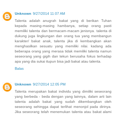
Unknown
9/27/2014 11:07 AM
Talenta adalah anugrah bakat yang di berikan Tuhan
kepada masing-masing hambanya, setiap orang pasti
memiliki talenta dan bermacam-macam jenisnya. talenta di
dukung juga lingkungan dan orang tua yang membangun
karakter/ bakat anak, talenta jika di kembangkan akan
menghasilkan sesuatu yang memiliki nilai. kadang ada
beberapa orang yang merasa tidak memiliki talenta namun
seseorang yang gigih dan tekun berusaha fokus terhadap
apa yang dia sukai itupun bisa jadi bakat atau talenta.
Balas
Unknown
9/27/2014 12:05 PM
Talenta merupakan bakat individu yang dimiliki seseorang
yang berbeda - beda dengan yang lainnya, dalam arti lain
talenta adalah bakat yang sudah dikembangkan oleh
seseorang sehingga dapat terlihat menonjol pada dirinya.
Jika seseorang telah menemukan talenta atau bakat alami