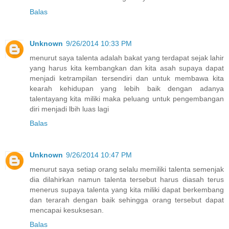
Balas
Unknown
9/26/2014 10:33 PM
menurut saya talenta adalah bakat yang terdapat sejak lahir
yang harus kita kembangkan dan kita asah supaya dapat
menjadi ketrampilan tersendiri dan untuk membawa kita
kearah kehidupan yang lebih baik dengan adanya
talentayang kita miliki maka peluang untuk pengembangan
diri menjadi lbih luas lagi
Balas
Unknown
9/26/2014 10:47 PM
menurut saya setiap orang selalu memiliki talenta semenjak
dia dilahirkan namun talenta tersebut harus diasah terus
menerus supaya talenta yang kita miliki dapat berkembang
dan terarah dengan baik sehingga orang tersebut dapat
mencapai kesuksesan.
Balas