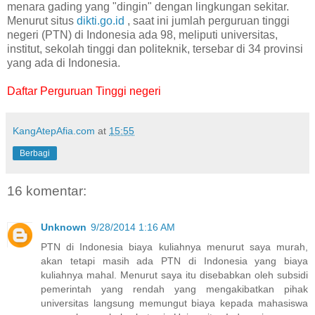
menara gading yang "dingin" dengan lingkungan sekitar.
Menurut situs
dikti.go.id
, saat ini jumlah perguruan tinggi
negeri (PTN) di Indonesia ada 98, meliputi universitas,
institut, sekolah tinggi dan politeknik, tersebar di 34 provinsi
yang ada di Indonesia.
Daftar Perguruan Tinggi negeri
KangAtepAfia.com
at
15:55
Berbagi
16 komentar:
Unknown
9/28/2014 1:16 AM
PTN di Indonesia biaya kuliahnya menurut saya murah,
akan tetapi masih ada PTN di Indonesia yang biaya
kuliahnya mahal. Menurut saya itu disebabkan oleh subsidi
pemerintah yang rendah yang mengakibatkan pihak
universitas langsung memungut biaya kepada mahasiswa