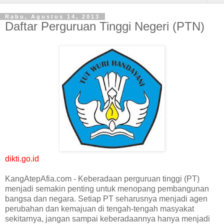
Rabu, Agustus 14, 2013
Daftar Perguruan Tinggi Negeri (PTN)
dikti.go.id
KangAtepAfia.com - Keberadaan perguruan tinggi (PT)
menjadi semakin penting untuk menopang pembangunan
bangsa dan negara. Setiap PT seharusnya menjadi agen
perubahan dan kemajuan di tengah-tengah masyakat
sekitarnya, jangan sampai keberadaannya hanya menjadi