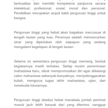
berkualitas dan memiliki kompetensi paripurna secara
intelektual, profesional, sosial, moral dan personal.
Pendidikan merupakan wujud bakti perguruan tinggi untuk
bangsa.
Perguruan tinggi yang hebat akan bagaikan mercusuar di
tengah lautan yang luas. Perannya adalah memancarkan
sinar yang diperlukan oleh siapapun yang sedang
mengalami kegelapan di tengah lautan.
Selama ini sementara perguruan tinggi memang, bentuk
kegiatannya masih terbatas. Setiap musim penerimaan
mahasiswa baru, sibuk mempromosikan diri agar didatangi
calon mahasiswa sebanyak-banyaknya, menyelenggarakan
kuliah, mengurus tugas akhir mahasiswa, ujian, dan
mewisuda lulusannya.
Perguruan tinggi disebut hebat manakala jumlah peminat
masuk jauh lebih banyak dari yang diterima, sanggup