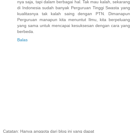
nya saja, tapi dalam berbagai hal. Tak mau kalah, sekarang
di Indonesia sudah banyak Perguruan Tinggi Swasta yang
kualitasnya tak kalah saing dengan PTN. Dimanapun
Perguruan manapun kita menuntut Ilmu, kita berpeluang
yang sama untuk mencapai kesuksesan dengan cara yang
berbeda.
Balas
Catatan: Hanya anggota dari blog ini yang dapat