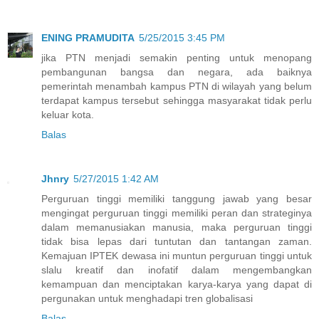
ENING PRAMUDITA
5/25/2015 3:45 PM
jika PTN menjadi semakin penting untuk menopang
pembangunan bangsa dan negara, ada baiknya
pemerintah menambah kampus PTN di wilayah yang belum
terdapat kampus tersebut sehingga masyarakat tidak perlu
keluar kota.
Balas
Jhnry
5/27/2015 1:42 AM
Perguruan tinggi memiliki tanggung jawab yang besar
mengingat perguruan tinggi memiliki peran dan strateginya
dalam memanusiakan manusia, maka perguruan tinggi
tidak bisa lepas dari tuntutan dan tantangan zaman.
Kemajuan IPTEK dewasa ini muntun perguruan tinggi untuk
slalu kreatif dan inofatif dalam mengembangkan
kemampuan dan menciptakan karya-karya yang dapat di
pergunakan untuk menghadapi tren globalisasi
Balas