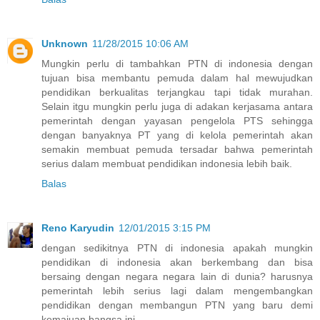
Unknown
11/28/2015 10:06 AM
Mungkin perlu di tambahkan PTN di indonesia dengan
tujuan bisa membantu pemuda dalam hal mewujudkan
pendidikan berkualitas terjangkau tapi tidak murahan.
Selain itgu mungkin perlu juga di adakan kerjasama antara
pemerintah dengan yayasan pengelola PTS sehingga
dengan banyaknya PT yang di kelola pemerintah akan
semakin membuat pemuda tersadar bahwa pemerintah
serius dalam membuat pendidikan indonesia lebih baik.
Balas
Reno Karyudin
12/01/2015 3:15 PM
dengan sedikitnya PTN di indonesia apakah mungkin
pendidikan di indonesia akan berkembang dan bisa
bersaing dengan negara negara lain di dunia? harusnya
pemerintah lebih serius lagi dalam mengembangkan
pendidikan dengan membangun PTN yang baru demi
kemajuan bangsa ini