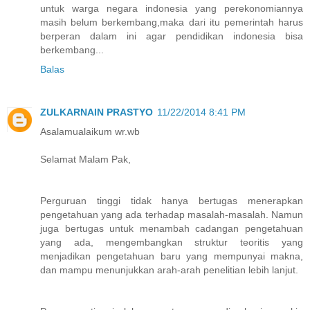
untuk warga negara indonesia yang perekonomiannya
masih belum berkembang,maka dari itu pemerintah harus
berperan dalam ini agar pendidikan indonesia bisa
berkembang...
Balas
ZULKARNAIN PRASTYO
11/22/2014 8:41 PM
Asalamualaikum wr.wb
Selamat Malam Pak,
Perguruan tinggi tidak hanya bertugas menerapkan
pengetahuan yang ada terhadap masalah-masalah. Namun
juga bertugas untuk menambah cadangan pengetahuan
yang ada, mengembangkan struktur teoritis yang
menjadikan pengetahuan baru yang mempunyai makna,
dan mampu menunjukkan arah-arah penelitian lebih lanjut.