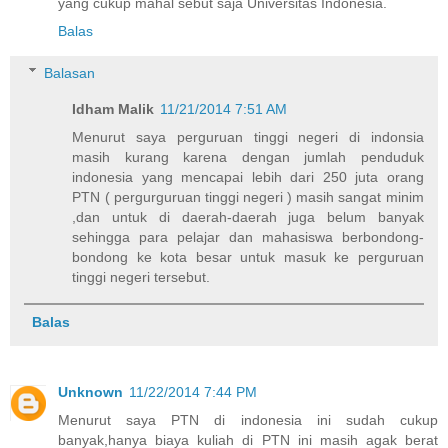
yang cukup mahal sebut saja Universitas Indonesia.
Balas
Balasan
Idham Malik
11/21/2014 7:51 AM
Menurut saya perguruan tinggi negeri di indonsia
masih kurang karena dengan jumlah penduduk
indonesia yang mencapai lebih dari 250 juta orang
PTN ( pergurguruan tinggi negeri ) masih sangat minim
,dan untuk di daerah-daerah juga belum banyak
sehingga para pelajar dan mahasiswa berbondong-
bondong ke kota besar untuk masuk ke perguruan
tinggi negeri tersebut.
Balas
Unknown
11/22/2014 7:44 PM
Menurut saya PTN di indonesia ini sudah cukup
banyak,hanya biaya kuliah di PTN ini masih agak berat