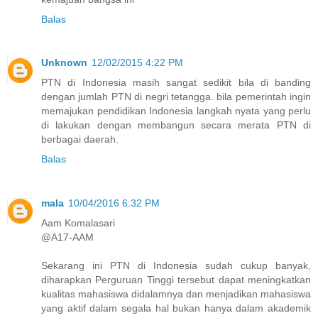
Balas
Unknown
12/02/2015 4:22 PM
PTN di Indonesia masih sangat sedikit bila di banding
dengan jumlah PTN di negri tetangga. bila pemerintah ingin
memajukan pendidikan Indonesia langkah nyata yang perlu
di lakukan dengan membangun secara merata PTN di
berbagai daerah.
Balas
mala
10/04/2016 6:32 PM
Aam Komalasari
@A17-AAM
Sekarang ini PTN di Indonesia sudah cukup banyak,
diharapkan Perguruan Tinggi tersebut dapat meningkatkan
kualitas mahasiswa didalamnya dan menjadikan mahasiswa
yang aktif dalam segala hal bukan hanya dalam akademik