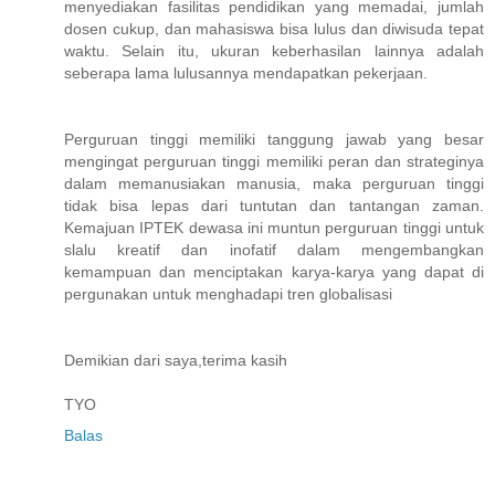
menyediakan fasilitas pendidikan yang memadai, jumlah
dosen cukup, dan mahasiswa bisa lulus dan diwisuda tepat
waktu. Selain itu, ukuran keberhasilan lainnya adalah
seberapa lama lulusannya mendapatkan pekerjaan.
Perguruan tinggi memiliki tanggung jawab yang besar
mengingat perguruan tinggi memiliki peran dan strateginya
dalam memanusiakan manusia, maka perguruan tinggi
tidak bisa lepas dari tuntutan dan tantangan zaman.
Kemajuan IPTEK dewasa ini muntun perguruan tinggi untuk
slalu kreatif dan inofatif dalam mengembangkan
kemampuan dan menciptakan karya-karya yang dapat di
pergunakan untuk menghadapi tren globalisasi
Demikian dari saya,terima kasih
TYO
Balas