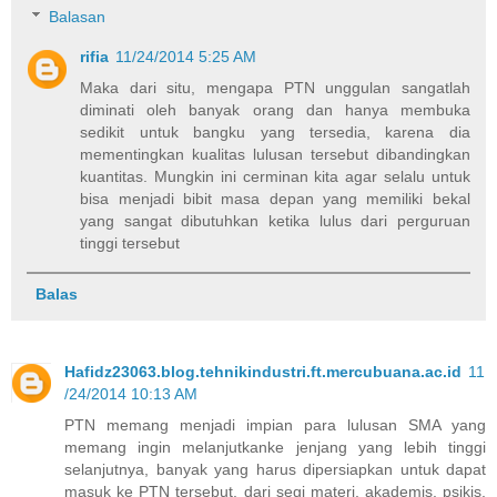
Balasan
rifia
11/24/2014 5:25 AM
Maka dari situ, mengapa PTN unggulan sangatlah
diminati oleh banyak orang dan hanya membuka
sedikit untuk bangku yang tersedia, karena dia
mementingkan kualitas lulusan tersebut dibandingkan
kuantitas. Mungkin ini cerminan kita agar selalu untuk
bisa menjadi bibit masa depan yang memiliki bekal
yang sangat dibutuhkan ketika lulus dari perguruan
tinggi tersebut
Balas
Hafidz23063.blog.tehnikindustri.ft.mercubuana.ac.id
11
/24/2014 10:13 AM
PTN memang menjadi impian para lulusan SMA yang
memang ingin melanjutkanke jenjang yang lebih tinggi
selanjutnya, banyak yang harus dipersiapkan untuk dapat
masuk ke PTN tersebut, dari segi materi, akademis, psikis,