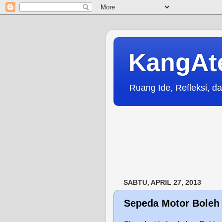
KangAt
Ruang Ide, Refleksi, da
SABTU, APRIL 27, 2013
Sepeda Motor Boleh 