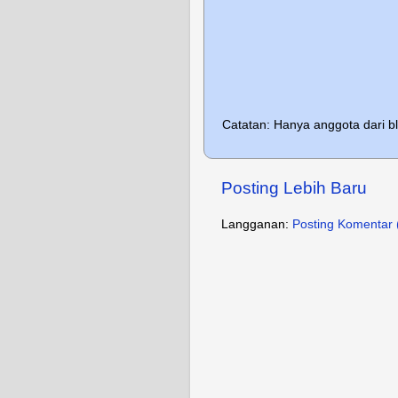
Catatan: Hanya anggota dari b
Posting Lebih Baru
Langganan:
Posting Komentar 