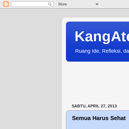
KangAt
Ruang Ide, Refleksi, da
SABTU, APRIL 27, 2013
Semua Harus Sehat