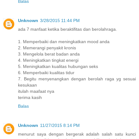
Balas
Unknown
3/28/2015 11:44 PM
ada 7 manfaat ketika beraktifitas dan berolahraga.
1. Memperbaiki dan meningkatkan mood anda
2. Memerangi penyakit kronis
3. Mengelola berat badan anda
4. Meningkatkan tingkat energi
5. Meningkatkan kualitas hubungan seks
6. Memperbaiki kualitas tidur
7. Begitu menyenangkan dengan berolah raga yg sesuai
kesukaan
itulah maafaat nya
terima kasih
Balas
Unknown
11/27/2015 8:14 PM
menurut saya dengan bergerak adalah salah satu kunci