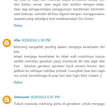
dari badan sehat, otak segar dan tertidur dengan lelap.
Satu lagi penggurangan penggunaan kendaraan bermotor
saat bekerja, sekolah dll bisa diganti dengan menggunakan
sepeda yang sekaligus ikut melaksanakan Go-Green
Balas
rifia
9/29/2014 1:30 PM
Memang sangatlah penting dalam menjaga kesehatan diri
kita,
tetapi menjaga kesehatan itu tidak sulit contohnya hanya
sedikit memberi gerakan yang membuat diri kita agar kita
fres . lakukan gerakan gerakan kecil secara teratur dan
jadikan itu sebagai rutinitas pribadi. Luangkan jiwa dan raga
mu untuk berolahraga di pagi hari dan ingin tidur malam ;)
Balas
Unknown
9/29/2014 6:37 PM
Tubuh manusia memang perlu di gerakkan untuk menjaga