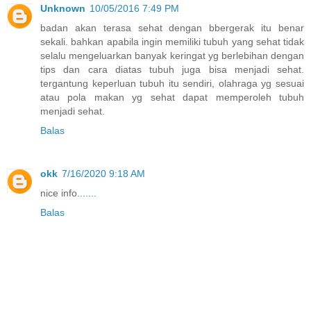
Unknown
10/05/2016 7:49 PM
badan akan terasa sehat dengan bbergerak itu benar
sekali. bahkan apabila ingin memiliki tubuh yang sehat tidak
selalu mengeluarkan banyak keringat yg berlebihan dengan
tips dan cara diatas tubuh juga bisa menjadi sehat.
tergantung keperluan tubuh itu sendiri, olahraga yg sesuai
atau pola makan yg sehat dapat memperoleh tubuh
menjadi sehat.
Balas
okk
7/16/2020 9:18 AM
nice info..
.....
Balas