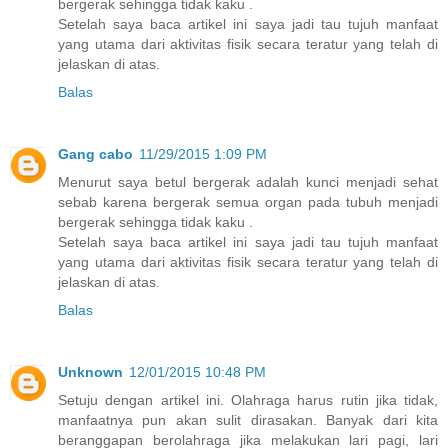
bergerak sehingga tidak kaku .
Setelah saya baca artikel ini saya jadi tau tujuh manfaat
yang utama dari aktivitas fisik secara teratur yang telah di
jelaskan di atas.
Balas
Gang cabo
11/29/2015 1:09 PM
Menurut saya betul bergerak adalah kunci menjadi sehat
sebab karena bergerak semua organ pada tubuh menjadi
bergerak sehingga tidak kaku .
Setelah saya baca artikel ini saya jadi tau tujuh manfaat
yang utama dari aktivitas fisik secara teratur yang telah di
jelaskan di atas.
Balas
Unknown
12/01/2015 10:48 PM
Setuju dengan artikel ini. Olahraga harus rutin jika tidak,
manfaatnya pun akan sulit dirasakan. Banyak dari kita
beranggapan berolahraga jika melakukan lari pagi, lari