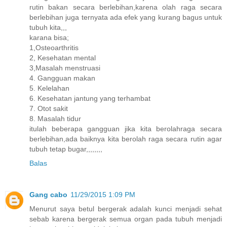
rutin bakan secara berlebihan,karena olah raga secara
berlebihan juga ternyata ada efek yang kurang bagus untuk
tubuh kita,,,
karana bisa;
1,Osteoarthritis
2, Kesehatan mental
3,Masalah menstruasi
4. Gangguan makan
5. Kelelahan
6. Kesehatan jantung yang terhambat
7. Otot sakit
8. Masalah tidur
itulah beberapa gangguan jika kita berolahraga secara
berlebihan,ada baiknya kita berolah raga secara rutin agar
tubuh tetap bugar,,,,,,,,
Balas
Gang cabo
11/29/2015 1:09 PM
Menurut saya betul bergerak adalah kunci menjadi sehat
sebab karena bergerak semua organ pada tubuh menjadi