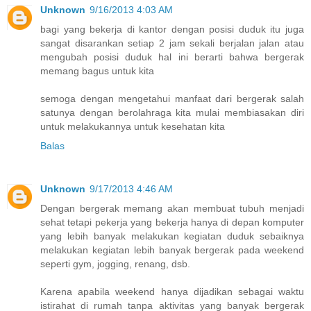
Unknown
9/16/2013 4:03 AM
bagi yang bekerja di kantor dengan posisi duduk itu juga
sangat disarankan setiap 2 jam sekali berjalan jalan atau
mengubah posisi duduk hal ini berarti bahwa bergerak
memang bagus untuk kita
semoga dengan mengetahui manfaat dari bergerak salah
satunya dengan berolahraga kita mulai membiasakan diri
untuk melakukannya untuk kesehatan kita
Balas
Unknown
9/17/2013 4:46 AM
Dengan bergerak memang akan membuat tubuh menjadi
sehat tetapi pekerja yang bekerja hanya di depan komputer
yang lebih banyak melakukan kegiatan duduk sebaiknya
melakukan kegiatan lebih banyak bergerak pada weekend
seperti gym, jogging, renang, dsb.
Karena apabila weekend hanya dijadikan sebagai waktu
istirahat di rumah tanpa aktivitas yang banyak bergerak