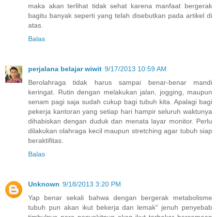
maka akan terlihat tidak sehat karena manfaat bergerak
bagitu banyak seperti yang telah disebutkan pada artikel di
atas.
Balas
perjalana belajar wiwit
9/17/2013 10:59 AM
Berolahraga tidak harus sampai benar-benar mandi
keringat. Rutin dengan melakukan jalan, jogging, maupun
senam pagi saja sudah cukup bagi tubuh kita. Apalagi bagi
pekerja kantoran yang setiap hari hampir seluruh waktunya
dihabiskan dengan duduk dan menata layar monitor. Perlu
dilakukan olahraga kecil maupun stretching agar tubuh siap
beraktifitas.
Balas
Unknown
9/18/2013 3:20 PM
Yap benar sekali bahwa dengan bergerak metabolisme
tubuh pun akan ikut bekerja dan lemak" jenuh penyebab