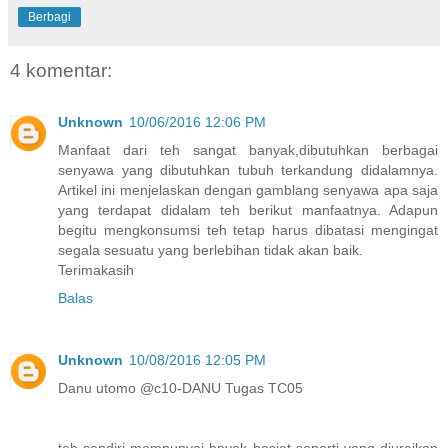
Berbagi
4 komentar:
Unknown
10/06/2016 12:06 PM
Manfaat dari teh sangat banyak,dibutuhkan berbagai
senyawa yang dibutuhkan tubuh terkandung didalamnya.
Artikel ini menjelaskan dengan gamblang senyawa apa saja
yang terdapat didalam teh berikut manfaatnya. Adapun
begitu mengkonsumsi teh tetap harus dibatasi mengingat
segala sesuatu yang berlebihan tidak akan baik.
Terimakasih
Balas
Unknown
10/08/2016 12:05 PM
Danu utomo @c10-DANU Tugas TC05