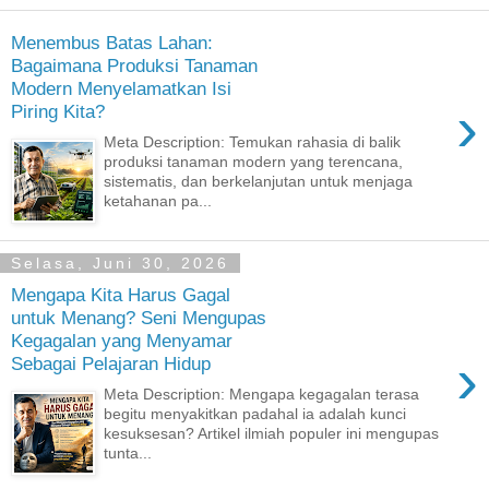
Menembus Batas Lahan:
Bagaimana Produksi Tanaman
Modern Menyelamatkan Isi
›
Piring Kita?
Meta Description: Temukan rahasia di balik
produksi tanaman modern yang terencana,
sistematis, dan berkelanjutan untuk menjaga
ketahanan pa...
Selasa, Juni 30, 2026
Mengapa Kita Harus Gagal
untuk Menang? Seni Mengupas
Kegagalan yang Menyamar
›
Sebagai Pelajaran Hidup
Meta Description: Mengapa kegagalan terasa
begitu menyakitkan padahal ia adalah kunci
kesuksesan? Artikel ilmiah populer ini mengupas
tunta...