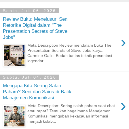
Senin, Juli 06, 2026
Review Buku: Menelusuri Seni
Retorika Digital dalam "The
Presentation Secrets of Steve
›
Jobs"
Meta Description Review mendalam buku The
Presentation Secrets of Steve Jobs karya
Carmine Gallo. Bedah tuntas teknik presentasi
legendar...
Sabtu, Juli 04, 2026
Mengapa Kita Sering Salah
Paham? Seni dan Sains di Balik
Manajemen Komunikasi
›
Meta Description: Sering salah paham saat chat
atau rapat? Temukan bagaimana Manajemen
Komunikasi mengubah kekacauan informasi
menjadi kolab...