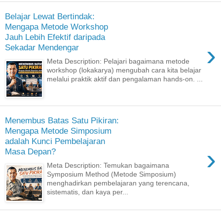
Belajar Lewat Bertindak:
Mengapa Metode Workshop
Jauh Lebih Efektif daripada
›
Sekadar Mendengar
Meta Description: Pelajari bagaimana metode
workshop (lokakarya) mengubah cara kita belajar
melalui praktik aktif dan pengalaman hands-on. ...
Menembus Batas Satu Pikiran:
Mengapa Metode Simposium
adalah Kunci Pembelajaran
›
Masa Depan?
Meta Description: Temukan bagaimana
Symposium Method (Metode Simposium)
menghadirkan pembelajaran yang terencana,
sistematis, dan kaya per...