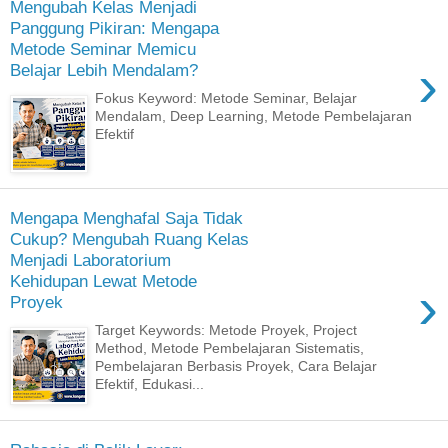
Mengubah Kelas Menjadi
Panggung Pikiran: Mengapa
Metode Seminar Memicu
›
Belajar Lebih Mendalam?
Fokus Keyword: Metode Seminar, Belajar
Mendalam, Deep Learning, Metode Pembelajaran
Efektif
Mengapa Menghafal Saja Tidak
Cukup? Mengubah Ruang Kelas
Menjadi Laboratorium
Kehidupan Lewat Metode
›
Proyek
Target Keywords: Metode Proyek, Project
Method, Metode Pembelajaran Sistematis,
Pembelajaran Berbasis Proyek, Cara Belajar
Efektif, Edukasi...